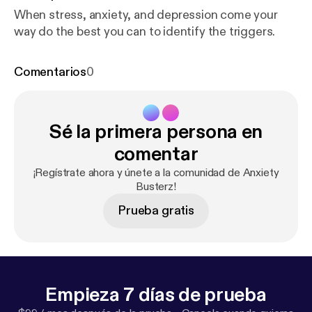
When stress, anxiety, and depression come your
way do the best you can to identify the triggers.
Comentarios
0
Sé la primera persona en
comentar
¡Regístrate ahora y únete a la comunidad de Anxiety
Busterz!
Prueba gratis
Empieza 7 días de prueba