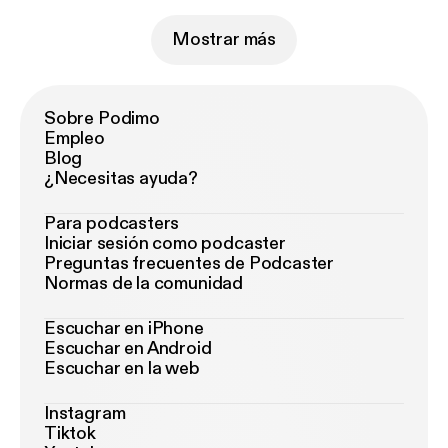
Mostrar más
Sobre Podimo
Empleo
Blog
¿Necesitas ayuda?
Para podcasters
Iniciar sesión como podcaster
Preguntas frecuentes de Podcaster
Normas de la comunidad
Escuchar en iPhone
Escuchar en Android
Escuchar en la web
Instagram
Tiktok