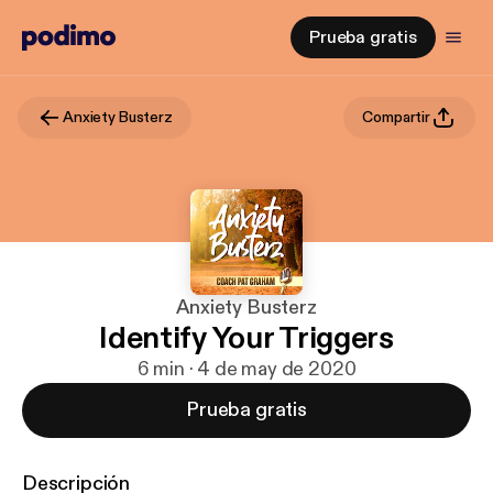
Prueba gratis
Anxiety Busterz
Compartir
Anxiety Busterz
Identify Your Triggers
6 min · 4 de may de 2020
Prueba gratis
Descripción