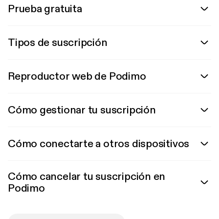
Prueba gratuita
Tipos de suscripción
Reproductor web de Podimo
Cómo gestionar tu suscripción
Cómo conectarte a otros dispositivos
Cómo cancelar tu suscripción en
Podimo