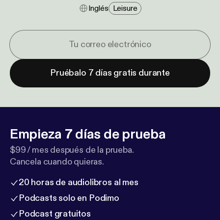
Inglés
Leisure
Pruébalo 7 días gratis durante
Empieza 7 días de prueba
$99 / mes después de la prueba.
Cancela cuando quieras.
20 horas de audiolibros al mes
Podcasts solo en Podimo
Podcast gratuitos