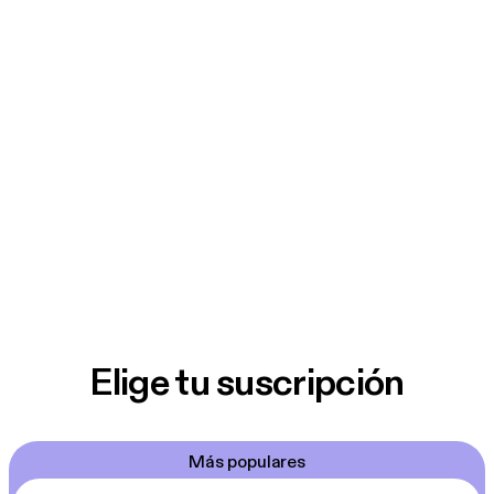
Elige tu suscripción
Más populares