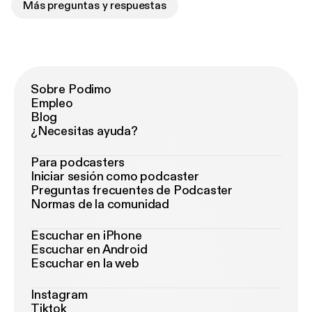
Más preguntas y respuestas
Sobre Podimo
Empleo
Blog
¿Necesitas ayuda?
Para podcasters
Iniciar sesión como podcaster
Preguntas frecuentes de Podcaster
Normas de la comunidad
Escuchar en iPhone
Escuchar en Android
Escuchar en la web
Instagram
Tiktok