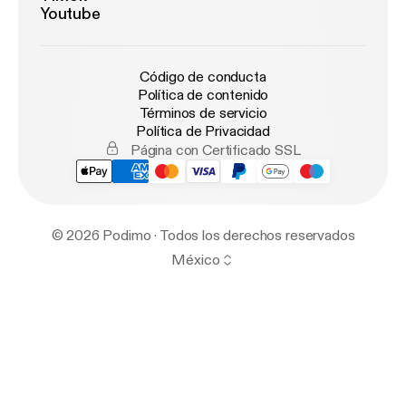
Youtube
Código de conducta
Política de contenido
Términos de servicio
Política de Privacidad
Página con Certificado SSL
© 2026 Podimo · Todos los derechos reservados
México