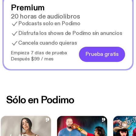
Premium
20 horas de audiolibros
Podcasts solo en Podimo
Disfruta los shows de Podimo sin anuncios
Cancela cuando quieras
Empieza 7 días de prueba
Prueba gratis
Después $99 / mes
Sólo en Podimo