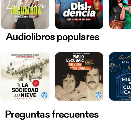
Audiolibros populares
Preguntas frecuentes