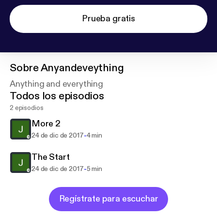
Prueba gratis
Sobre
Anyandeveything
Anything and everything
Todos los episodios
2 episodios
More 2
-
24 de dic de 2017
4 min
The Start
-
24 de dic de 2017
5 min
Regístrate para escuchar