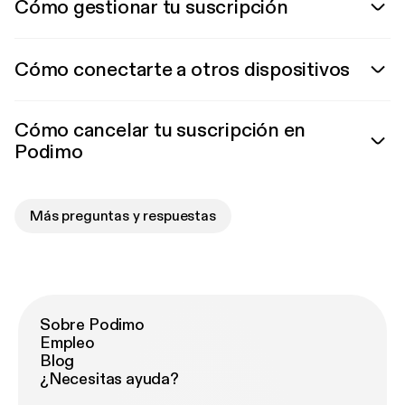
Cómo gestionar tu suscripción
Cómo conectarte a otros dispositivos
Cómo cancelar tu suscripción en
Podimo
Más preguntas y respuestas
Sobre Podimo
Empleo
Blog
¿Necesitas ayuda?