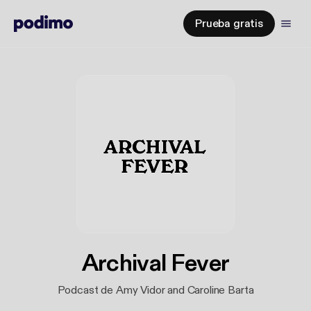
Prueba gratis
Archival Fever
Podcast de Amy Vidor and Caroline Barta