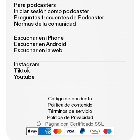
Para podcasters
Iniciar sesión como podcaster
Preguntas frecuentes de Podcaster
Normas de la comunidad
Escuchar en iPhone
Escuchar en Android
Escuchar en la web
Instagram
Tiktok
Youtube
Código de conducta
Política de contenido
Términos de servicio
Política de Privacidad
Página con Certificado SSL