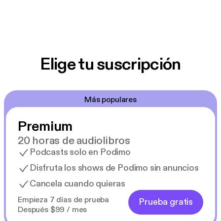
Elige tu suscripción
Más populares
Premium
20 horas de audiolibros
Podcasts solo en Podimo
Disfruta los shows de Podimo sin anuncios
Cancela cuando quieras
Empieza 7 días de prueba
Prueba gratis
Después $99 / mes