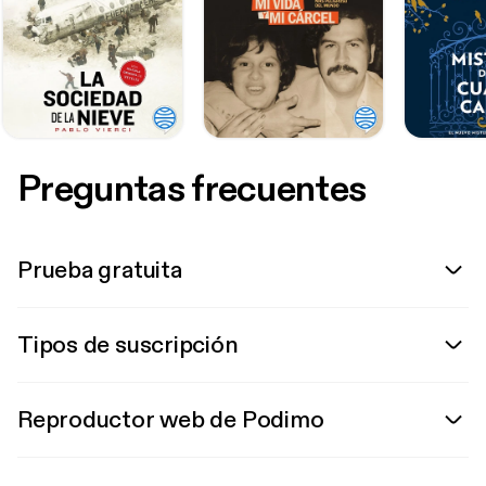
Preguntas frecuentes
Prueba gratuita
Tipos de suscripción
Reproductor web de Podimo