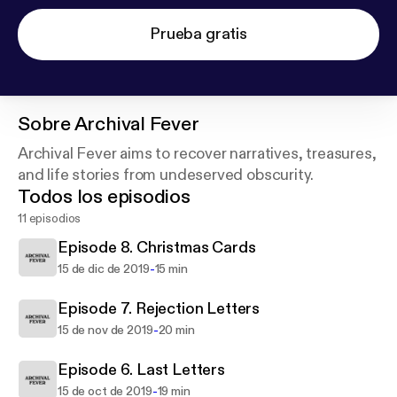
Prueba gratis
Sobre
Archival Fever
Archival Fever aims to recover narratives, treasures,
and life stories from undeserved obscurity.
Todos los episodios
11 episodios
Episode 8. Christmas Cards
-
15 de dic de 2019
15 min
Episode 7. Rejection Letters
-
15 de nov de 2019
20 min
Episode 6. Last Letters
-
15 de oct de 2019
19 min