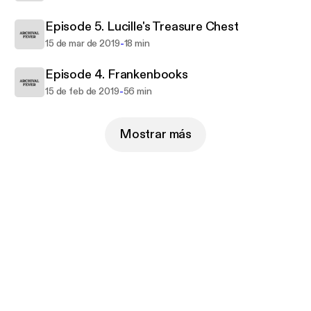
Episode 5. Lucille's Treasure Chest
-
15 de mar de 2019
18 min
Episode 4. Frankenbooks
-
15 de feb de 2019
56 min
Mostrar más