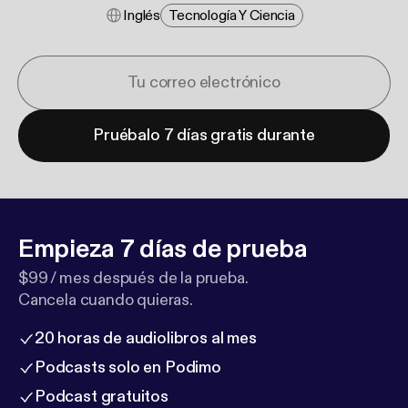
Inglés
Tecnología Y Ciencia
Pruébalo 7 días gratis durante
Empieza 7 días de prueba
$99 / mes después de la prueba.
Cancela cuando quieras.
20 horas de audiolibros al mes
Podcasts solo en Podimo
Podcast gratuitos