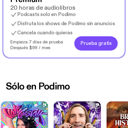
20 horas de audiolibros
Podcasts solo en Podimo
Disfruta los shows de Podimo sin anuncios
Cancela cuando quieras
Empieza 7 días de prueba
Prueba gratis
Después $99 / mes
Sólo en Podimo