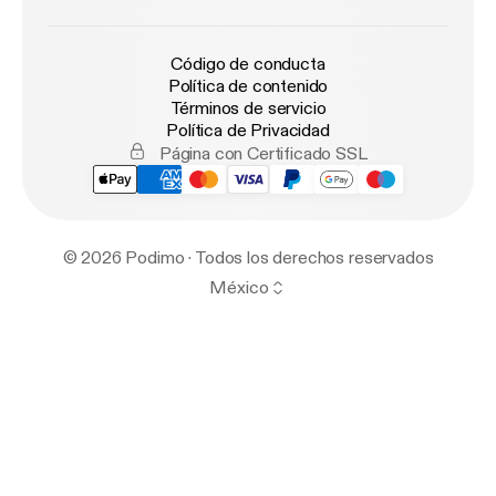
Código de conducta
Política de contenido
Términos de servicio
Política de Privacidad
Página con Certificado SSL
© 2026 Podimo · Todos los derechos reservados
México