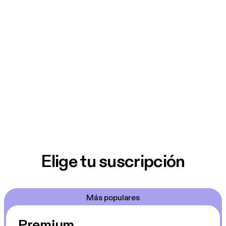
Elige tu suscripción
Más populares
Premium