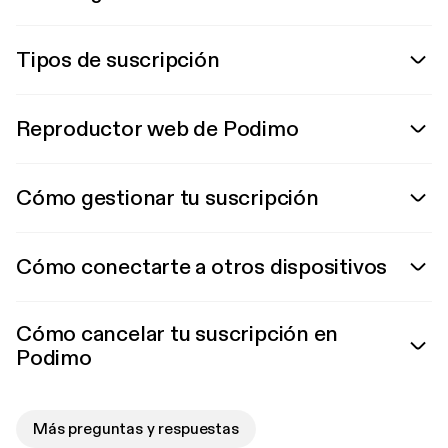
Tipos de suscripción
Reproductor web de Podimo
Cómo gestionar tu suscripción
Cómo conectarte a otros dispositivos
Cómo cancelar tu suscripción en
Podimo
Más preguntas y respuestas