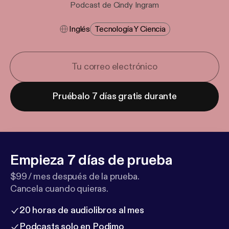
Podcast de Cindy Ingram
Inglés
Tecnología Y Ciencia
Pruébalo 7 días gratis durante
Empieza 7 días de prueba
$99 / mes después de la prueba.
Cancela cuando quieras.
20 horas de audiolibros al mes
Podcasts solo en Podimo