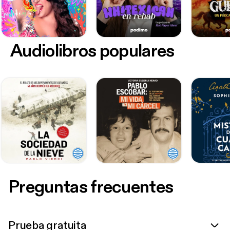
Audiolibros populares
Preguntas frecuentes
Prueba gratuita