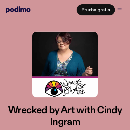
Prueba gratis
Wrecked by Art with Cindy
Ingram