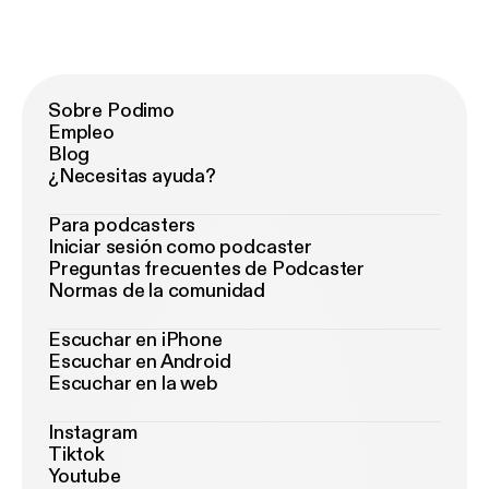
Sobre Podimo
Empleo
Blog
¿Necesitas ayuda?
Para podcasters
Iniciar sesión como podcaster
Preguntas frecuentes de Podcaster
Normas de la comunidad
Escuchar en iPhone
Escuchar en Android
Escuchar en la web
Instagram
Tiktok
Youtube