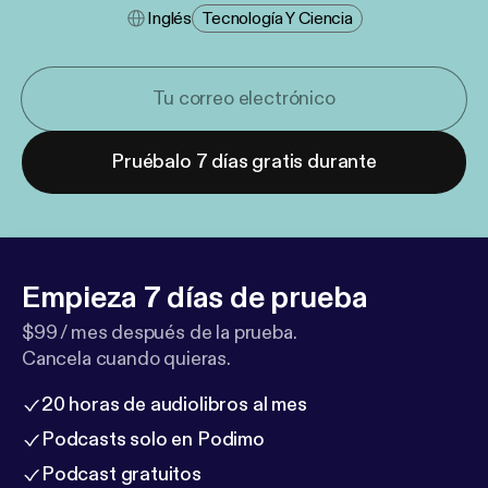
Inglés
Tecnología Y Ciencia
Pruébalo 7 días gratis durante
Empieza 7 días de prueba
$99 / mes después de la prueba.
Cancela cuando quieras.
20 horas de audiolibros al mes
Podcasts solo en Podimo
Podcast gratuitos