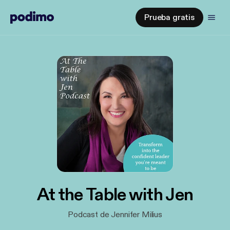
Prueba gratis
At the Table with Jen
Podcast de Jennifer Milius