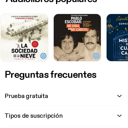
Preguntas frecuentes
Prueba gratuita
Tipos de suscripción