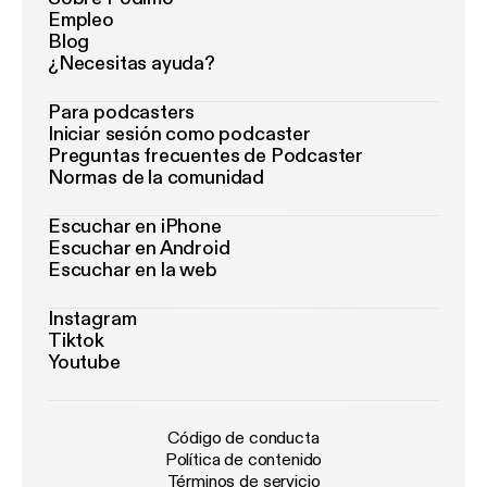
Empleo
Blog
¿Necesitas ayuda?
Para podcasters
Iniciar sesión como podcaster
Preguntas frecuentes de Podcaster
Normas de la comunidad
Escuchar en iPhone
Escuchar en Android
Escuchar en la web
Instagram
Tiktok
Youtube
Código de conducta
Política de contenido
Términos de servicio