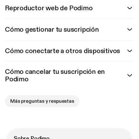
Reproductor web de Podimo
Cómo gestionar tu suscripción
Cómo conectarte a otros dispositivos
Cómo cancelar tu suscripción en
Podimo
Más preguntas y respuestas
Sobre Podimo