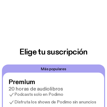
Elige tu suscripción
Más populares
Premium
20 horas de audiolibros
Podcasts solo en Podimo
Disfruta los shows de Podimo sin anuncios