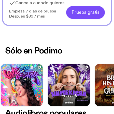
Cancela cuando quieras
Empieza 7 días de prueba
Prueba gratis
Después $99 / mes
Sólo en Podimo
Audiolibros populares