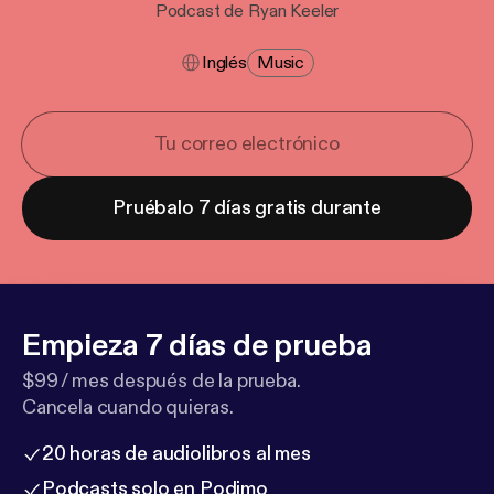
Podcast de Ryan Keeler
Inglés
Music
Pruébalo 7 días gratis durante
Empieza 7 días de prueba
$99 / mes después de la prueba.
Cancela cuando quieras.
20 horas de audiolibros al mes
Podcasts solo en Podimo