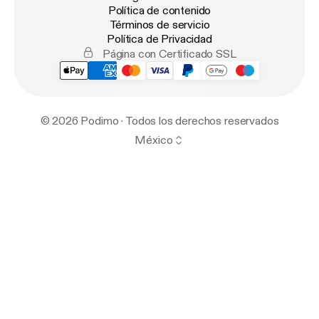
Política de contenido
Términos de servicio
Política de Privacidad
Página con Certificado SSL
© 2026 Podimo · Todos los derechos reservados
México