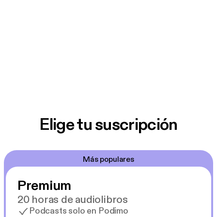
Elige tu suscripción
Más populares
Premium
20 horas de audiolibros
Podcasts solo en Podimo