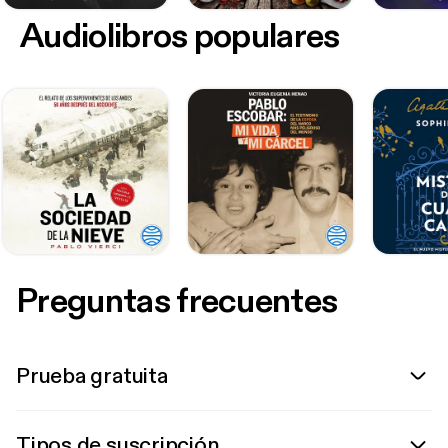
Audiolibros populares
Preguntas frecuentes
Prueba gratuita
Tipos de suscripción