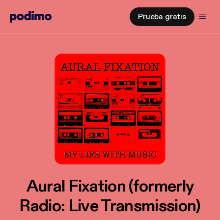
Prueba gratis
Aural Fixation (formerly
Radio: Live Transmission)