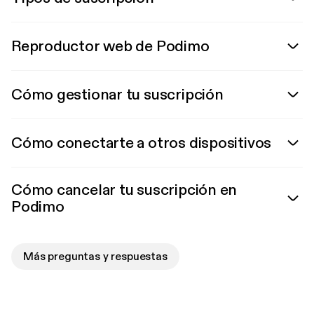
Reproductor web de Podimo
Cómo gestionar tu suscripción
Cómo conectarte a otros dispositivos
Cómo cancelar tu suscripción en
Podimo
Más preguntas y respuestas