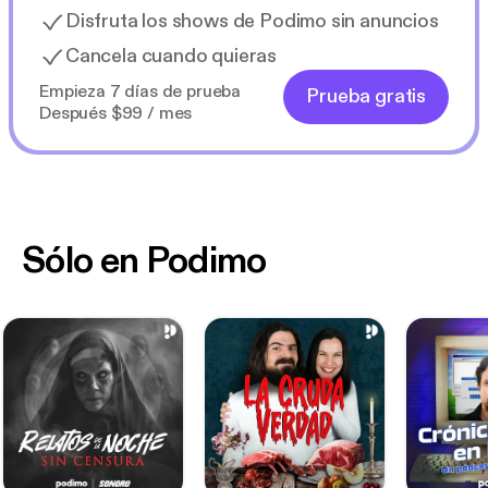
Disfruta los shows de Podimo sin anuncios
Cancela cuando quieras
Empieza 7 días de prueba
Prueba gratis
Después $99 / mes
Sólo en Podimo