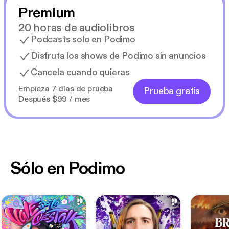
Premium
20 horas de audiolibros
Podcasts solo en Podimo
Disfruta los shows de Podimo sin anuncios
Cancela cuando quieras
Empieza 7 días de prueba
Prueba gratis
Después $99 / mes
Sólo en Podimo