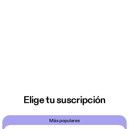
Elige tu suscripción
Más populares