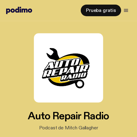
Prueba gratis
Auto Repair Radio
Podcast de Mitch Gallagher