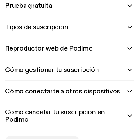
Prueba gratuita
Tipos de suscripción
Reproductor web de Podimo
Cómo gestionar tu suscripción
Cómo conectarte a otros dispositivos
Cómo cancelar tu suscripción en
Podimo