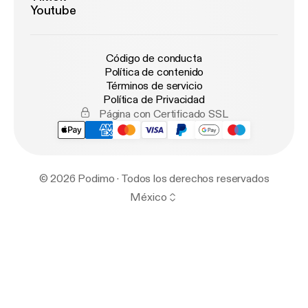
Youtube
Código de conducta
Política de contenido
Términos de servicio
Política de Privacidad
Página con Certificado SSL
© 2026 Podimo · Todos los derechos reservados
México