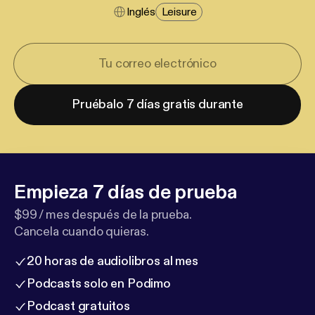
Inglés
Leisure
Pruébalo 7 días gratis durante
Empieza 7 días de prueba
$99 / mes después de la prueba.
Cancela cuando quieras.
20 horas de audiolibros al mes
Podcasts solo en Podimo
Podcast gratuitos