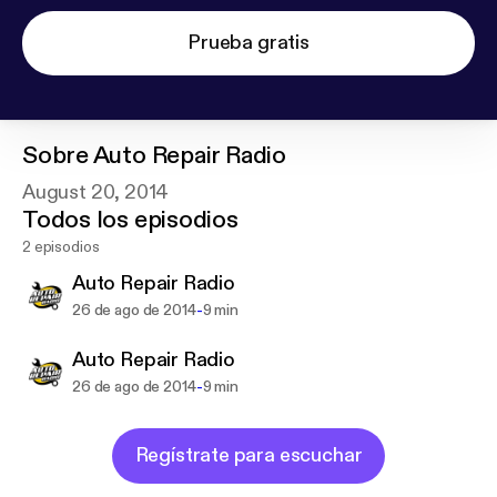
Prueba gratis
Sobre
Auto Repair Radio
August 20, 2014
Todos los episodios
2 episodios
Auto Repair Radio
-
26 de ago de 2014
9 min
Auto Repair Radio
-
26 de ago de 2014
9 min
Regístrate para escuchar