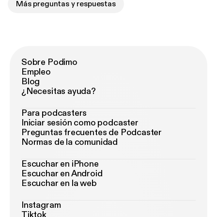
Más preguntas y respuestas
Sobre Podimo
Empleo
Blog
¿Necesitas ayuda?
Para podcasters
Iniciar sesión como podcaster
Preguntas frecuentes de Podcaster
Normas de la comunidad
Escuchar en iPhone
Escuchar en Android
Escuchar en la web
Instagram
Tiktok