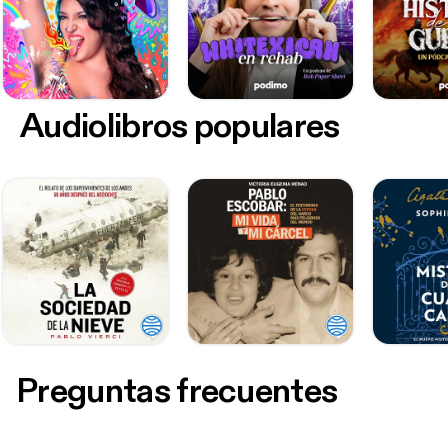
Audiolibros populares
Preguntas frecuentes