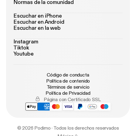
Normas de la comunidad
Escuchar en iPhone
Escuchar en Android
Escuchar en la web
Instagram
Tiktok
Youtube
Código de conducta
Política de contenido
Términos de servicio
Política de Privacidad
Página con Certificado SSL
© 2026 Podimo · Todos los derechos reservados