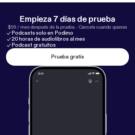
Empieza 7 días de prueba
$99 / mes después de la prueba.
·
Cancela cuando quieras
Podcasts solo en Podimo
20 horas de audiolibros al mes
Podcast gratuitos
Prueba gratis