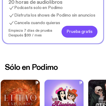
20 horas de audiolibros
Podcasts solo en Podimo
Disfruta los shows de Podimo sin anuncios
Cancela cuando quieras
Empieza 7 días de prueba
Prueba gratis
Después $99 / mes
Sólo en Podimo