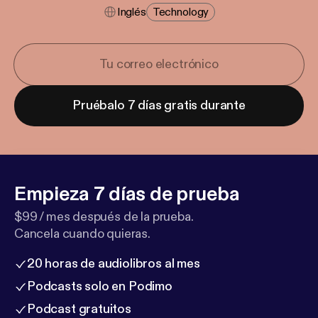
Inglés
Technology
Pruébalo 7 días gratis durante
Empieza 7 días de prueba
$99 / mes después de la prueba.
Cancela cuando quieras.
20 horas de audiolibros al mes
Podcasts solo en Podimo
Podcast gratuitos