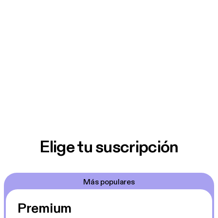
Elige tu suscripción
Más populares
Premium