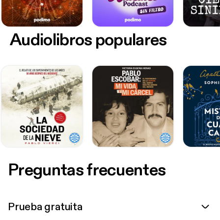
Audiolibros populares
Preguntas frecuentes
Prueba gratuita