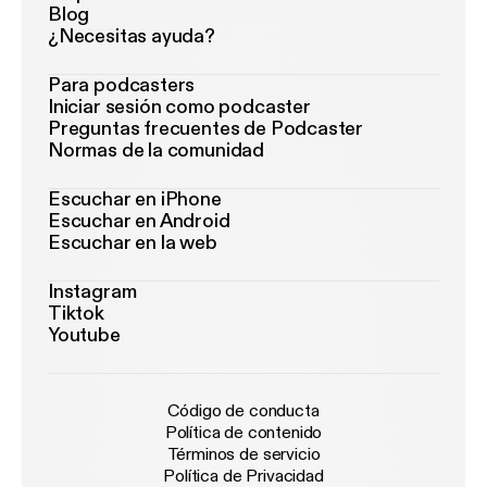
Blog
¿Necesitas ayuda?
Para podcasters
Iniciar sesión como podcaster
Preguntas frecuentes de Podcaster
Normas de la comunidad
Escuchar en iPhone
Escuchar en Android
Escuchar en la web
Instagram
Tiktok
Youtube
Código de conducta
Política de contenido
Términos de servicio
Política de Privacidad