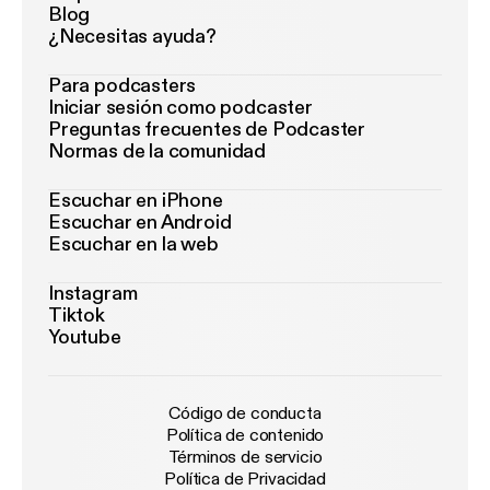
Blog
¿Necesitas ayuda?
Para podcasters
Iniciar sesión como podcaster
Preguntas frecuentes de Podcaster
Normas de la comunidad
Escuchar en iPhone
Escuchar en Android
Escuchar en la web
Instagram
Tiktok
Youtube
Código de conducta
Política de contenido
Términos de servicio
Política de Privacidad