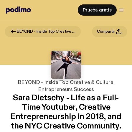
Prueba gratis
BEYOND - Inside Top Creative & Cultural Entrepreneurs Success
Compartir
BEYOND - Inside Top Creative & Cultural
Entrepreneurs Success
Sara Dietschy - Life as a Full-
Time Youtuber, Creative
Entrepreneurship in 2018, and
the NYC Creative Community.