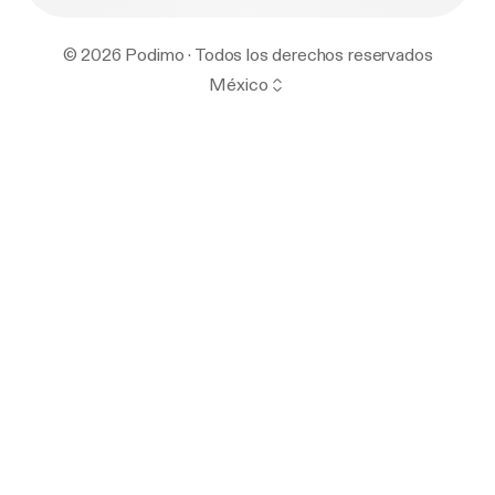
© 2026 Podimo · Todos los derechos reservados
México