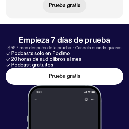
Prueba gratis
Empieza 7 días de prueba
$99 / mes después de la prueba.
·
Cancela cuando quieras
Podcasts solo en Podimo
20 horas de audiolibros al mes
Podcast gratuitos
Prueba gratis