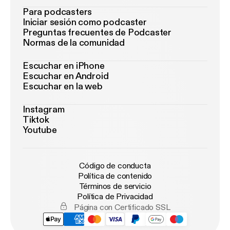
Para podcasters
Iniciar sesión como podcaster
Preguntas frecuentes de Podcaster
Normas de la comunidad
Escuchar en iPhone
Escuchar en Android
Escuchar en la web
Instagram
Tiktok
Youtube
Código de conducta
Política de contenido
Términos de servicio
Política de Privacidad
Página con Certificado SSL