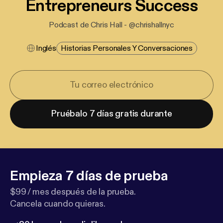
Entrepreneurs Success
Podcast de Chris Hall - @chrishallnyc
Inglés
Historias Personales Y Conversaciones
Pruébalo 7 días gratis durante
Empieza 7 días de prueba
$99 / mes después de la prueba.
Cancela cuando quieras.