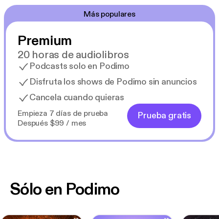
Más populares
Premium
20 horas de audiolibros
Podcasts solo en Podimo
Disfruta los shows de Podimo sin anuncios
Cancela cuando quieras
Empieza 7 días de prueba
Prueba gratis
Después $99 / mes
Sólo en Podimo