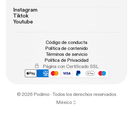
Instagram
Tiktok
Youtube
Código de conducta
Política de contenido
Términos de servicio
Política de Privacidad
Página con Certificado SSL
© 2026 Podimo · Todos los derechos reservados
México