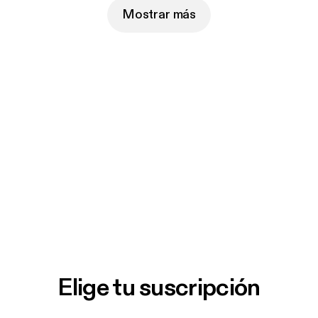
Mostrar más
Elige tu suscripción