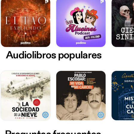
Audiolibros populares