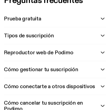
Preguntas frecuentes
Prueba gratuita
Tipos de suscripción
Reproductor web de Podimo
Cómo gestionar tu suscripción
Cómo conectarte a otros dispositivos
Cómo cancelar tu suscripción en
Podimo