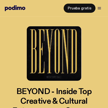
Prueba gratis
BEYOND - Inside Top
Creative & Cultural