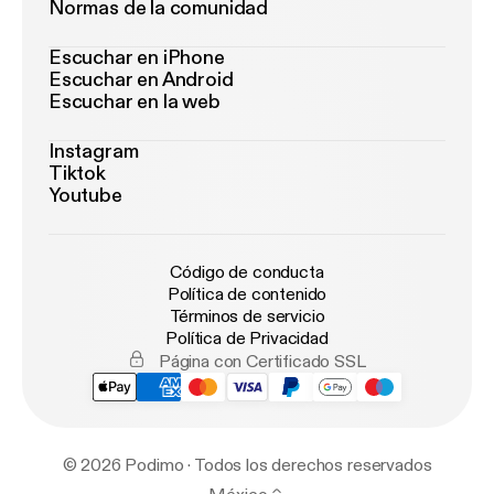
Normas de la comunidad
Escuchar en iPhone
Escuchar en Android
Escuchar en la web
Instagram
Tiktok
Youtube
Código de conducta
Política de contenido
Términos de servicio
Política de Privacidad
Página con Certificado SSL
© 2026 Podimo · Todos los derechos reservados