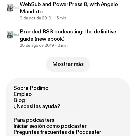
WebSub and PowerPress 8, with Angelo
Mandato
9 de oct de 2019
15 min
Branded RSS podcasting: the definitive
guide (new ebook)
28 de ago de 2019
3 min
Mostrar más
Sobre Podimo
Empleo
Blog
¿Necesitas ayuda?
Para podcasters
Iniciar sesión como podcaster
Preguntas frecuentes de Podcaster