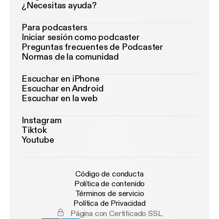
¿Necesitas ayuda?
Para podcasters
Iniciar sesión como podcaster
Preguntas frecuentes de Podcaster
Normas de la comunidad
Escuchar en iPhone
Escuchar en Android
Escuchar en la web
Instagram
Tiktok
Youtube
Código de conducta
Política de contenido
Términos de servicio
Política de Privacidad
Página con Certificado SSL