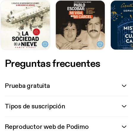
Preguntas frecuentes
Prueba gratuita
Tipos de suscripción
Reproductor web de Podimo