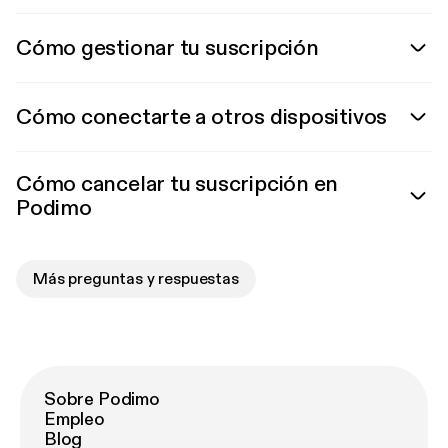
Cómo gestionar tu suscripción
Cómo conectarte a otros dispositivos
Cómo cancelar tu suscripción en
Podimo
Más preguntas y respuestas
Sobre Podimo
Empleo
Blog