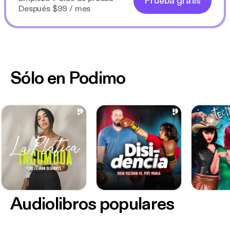
Prueba gratis
Después $99 / mes
Sólo en Podimo
Audiolibros populares