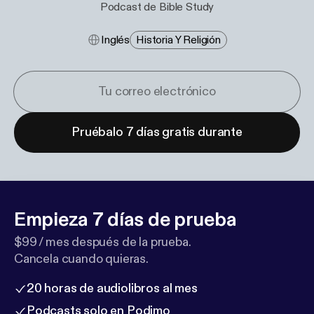
Podcast de Bible Study
Inglés
Historia Y Religión
Pruébalo 7 días gratis durante
Empieza 7 días de prueba
$99 / mes después de la prueba.
Cancela cuando quieras.
20 horas de audiolibros al mes
Podcasts solo en Podimo