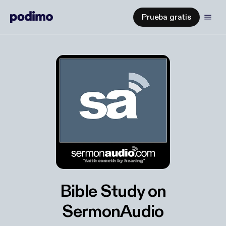
Prueba gratis
Bible Study on
SermonAudio