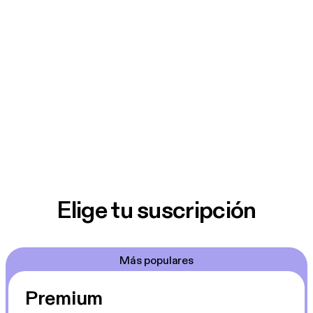
Elige tu suscripción
Más populares
Premium