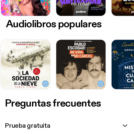
Audiolibros populares
Preguntas frecuentes
Prueba gratuita