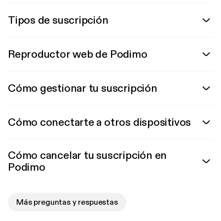
Tipos de suscripción
Reproductor web de Podimo
Cómo gestionar tu suscripción
Cómo conectarte a otros dispositivos
Cómo cancelar tu suscripción en
Podimo
Más preguntas y respuestas