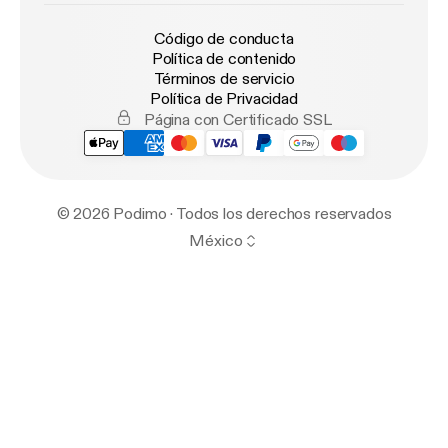
Código de conducta
Política de contenido
Términos de servicio
Política de Privacidad
Página con Certificado SSL
© 2026 Podimo · Todos los derechos reservados
México