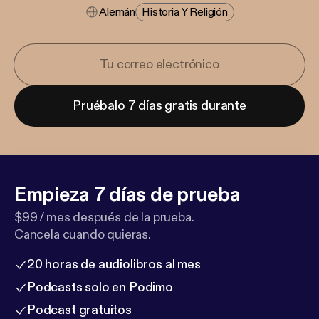
Alemán
Historia Y Religión
Pruébalo 7 días gratis durante
Empieza 7 días de prueba
$99 / mes después de la prueba.
Cancela cuando quieras.
20 horas de audiolibros al mes
Podcasts solo en Podimo
Podcast gratuitos