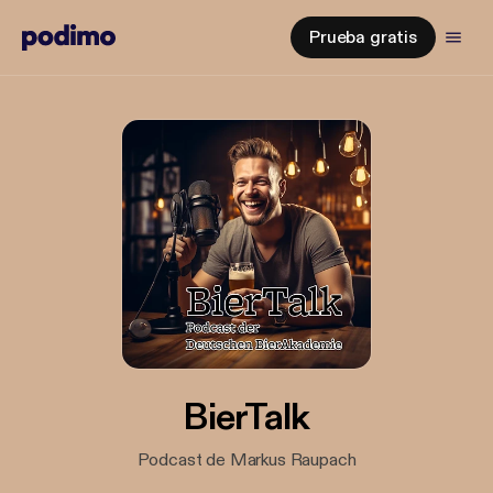
Prueba gratis
BierTalk
Podcast de Markus Raupach