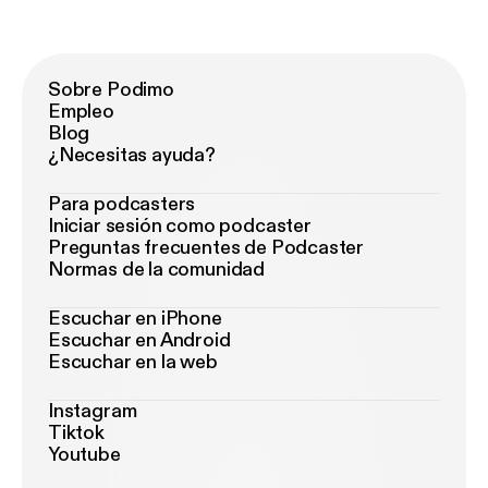
Sobre Podimo
Empleo
Blog
¿Necesitas ayuda?
Para podcasters
Iniciar sesión como podcaster
Preguntas frecuentes de Podcaster
Normas de la comunidad
Escuchar en iPhone
Escuchar en Android
Escuchar en la web
Instagram
Tiktok
Youtube