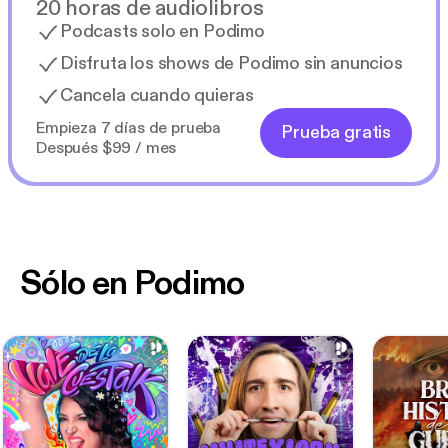
20 horas de audiolibros
Podcasts solo en Podimo
Disfruta los shows de Podimo sin anuncios
Cancela cuando quieras
Empieza 7 días de prueba
Prueba gratis
Después $99 / mes
Sólo en Podimo