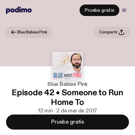
Prueba gratis
Blue Babies Pink
Compartir
Blue Babies Pink
Episode 42 • Someone to Run
Home To
12 min · 2 de mar de 2017
Prueba gratis