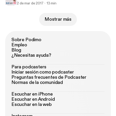
2 de mar de 2017
13 min
Mostrar más
Sobre Podimo
Empleo
Blog
¿Necesitas ayuda?
Para podcasters
Iniciar sesión como podcaster
Preguntas frecuentes de Podcaster
Normas de la comunidad
Escuchar en iPhone
Escuchar en Android
Escuchar en la web