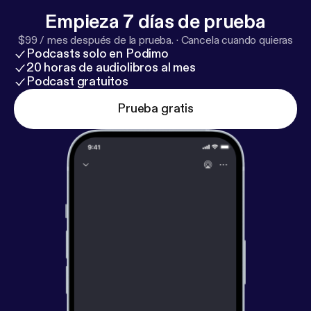
Empieza 7 días de prueba
$99 / mes después de la prueba.
·
Cancela cuando quieras
Podcasts solo en Podimo
20 horas de audiolibros al mes
Podcast gratuitos
Prueba gratis