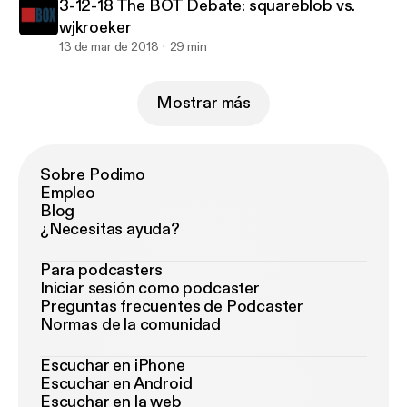
3-12-18 The BOT Debate: squareblob vs.
wjkroeker
13 de mar de 2018
29 min
Mostrar más
Sobre Podimo
Empleo
Blog
¿Necesitas ayuda?
Para podcasters
Iniciar sesión como podcaster
Preguntas frecuentes de Podcaster
Normas de la comunidad
Escuchar en iPhone
Escuchar en Android
Escuchar en la web