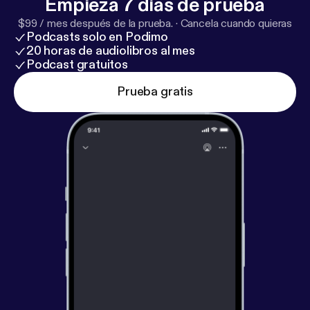
Empieza 7 días de prueba
$99 / mes después de la prueba.
·
Cancela cuando quieras
Podcasts solo en Podimo
20 horas de audiolibros al mes
Podcast gratuitos
Prueba gratis