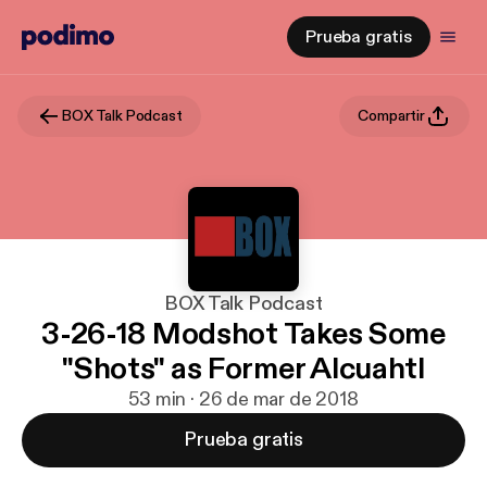
Prueba gratis
BOX Talk Podcast
Compartir
BOX Talk Podcast
3-26-18 Modshot Takes Some
"Shots" as Former Alcuahtl
53 min · 26 de mar de 2018
Prueba gratis