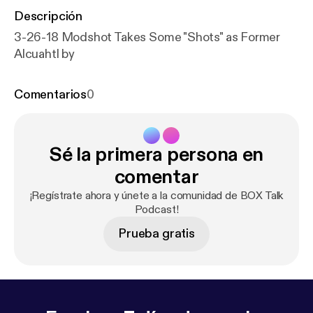
Descripción
3-26-18 Modshot Takes Some "Shots" as Former
Alcuahtl by
Comentarios
0
Sé la primera persona en
comentar
¡Regístrate ahora y únete a la comunidad de BOX Talk
Podcast!
Prueba gratis