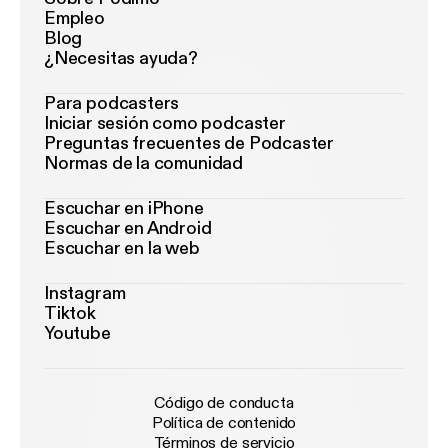
Empleo
Blog
¿Necesitas ayuda?
Para podcasters
Iniciar sesión como podcaster
Preguntas frecuentes de Podcaster
Normas de la comunidad
Escuchar en iPhone
Escuchar en Android
Escuchar en la web
Instagram
Tiktok
Youtube
Código de conducta
Política de contenido
Términos de servicio