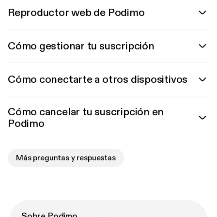
Reproductor web de Podimo
Cómo gestionar tu suscripción
Cómo conectarte a otros dispositivos
Cómo cancelar tu suscripción en
Podimo
Más preguntas y respuestas
Sobre Podimo