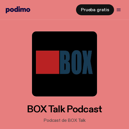
Prueba gratis
BOX Talk Podcast
Podcast de BOX Talk