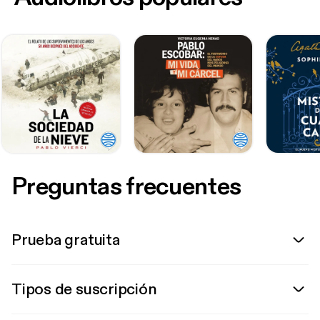
Preguntas frecuentes
Prueba gratuita
Tipos de suscripción