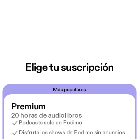
Elige tu suscripción
Más populares
Premium
20 horas de audiolibros
Podcasts solo en Podimo
Disfruta los shows de Podimo sin anuncios