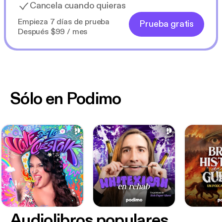
Cancela cuando quieras
Empieza 7 días de prueba
Prueba gratis
Después $99 / mes
Sólo en Podimo
Audiolibros populares