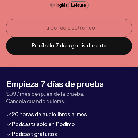
Inglés
Leisure
Pruébalo 7 días gratis durante
Empieza 7 días de prueba
$99 / mes después de la prueba.
Cancela cuando quieras.
20 horas de audiolibros al mes
Podcasts solo en Podimo
Podcast gratuitos