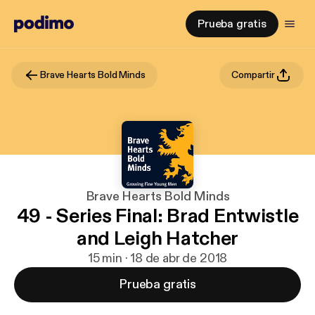
Prueba gratis
Brave Hearts Bold Minds
Compartir
Brave Hearts Bold Minds
49 - Series Final: Brad Entwistle
and Leigh Hatcher
15 min · 18 de abr de 2018
Prueba gratis