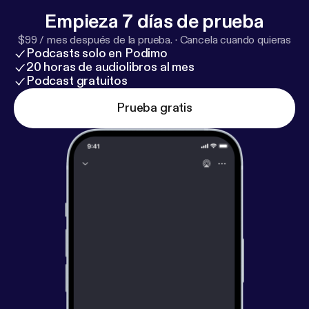
Empieza 7 días de prueba
$99 / mes después de la prueba.
·
Cancela cuando quieras
Podcasts solo en Podimo
20 horas de audiolibros al mes
Podcast gratuitos
Prueba gratis