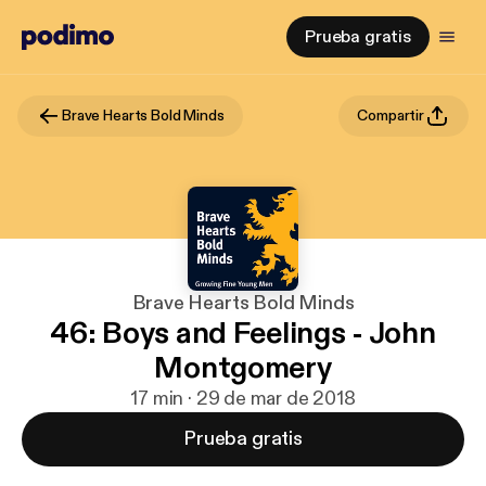
Prueba gratis
Brave Hearts Bold Minds
Compartir
Brave Hearts Bold Minds
46: Boys and Feelings - John
Montgomery
17 min · 29 de mar de 2018
Prueba gratis