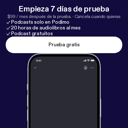
Empieza 7 días de prueba
$99 / mes después de la prueba.
·
Cancela cuando quieras
Podcasts solo en Podimo
20 horas de audiolibros al mes
Podcast gratuitos
Prueba gratis