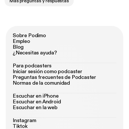
Más preguntas y respuestas
Sobre Podimo
Empleo
Blog
¿Necesitas ayuda?
Para podcasters
Iniciar sesión como podcaster
Preguntas frecuentes de Podcaster
Normas de la comunidad
Escuchar en iPhone
Escuchar en Android
Escuchar en la web
Instagram
Tiktok