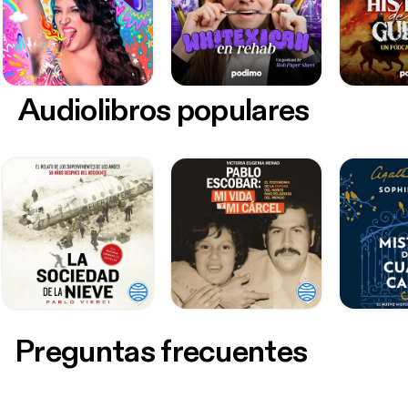
Audiolibros populares
Preguntas frecuentes