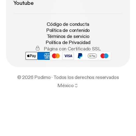
Youtube
Código de conducta
Política de contenido
Términos de servicio
Política de Privacidad
Página con Certificado SSL
© 2026 Podimo · Todos los derechos reservados
México