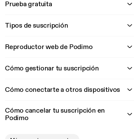
Prueba gratuita
Tipos de suscripción
Reproductor web de Podimo
Cómo gestionar tu suscripción
Cómo conectarte a otros dispositivos
Cómo cancelar tu suscripción en
Podimo