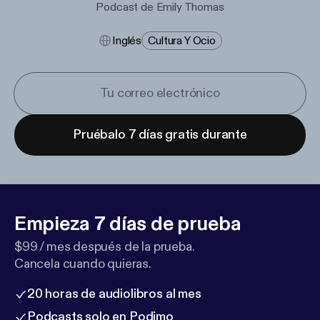
Podcast de Emily Thomas
Inglés
Cultura Y Ocio
Pruébalo 7 días gratis durante
Empieza 7 días de prueba
$99 / mes después de la prueba.
Cancela cuando quieras.
20 horas de audiolibros al mes
Podcasts solo en Podimo