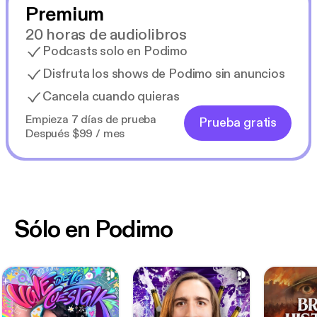
Premium
20 horas de audiolibros
Podcasts solo en Podimo
Disfruta los shows de Podimo sin anuncios
Cancela cuando quieras
Empieza 7 días de prueba
Prueba gratis
Después $99 / mes
Sólo en Podimo