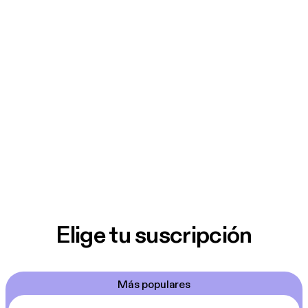
Elige tu suscripción
Más populares