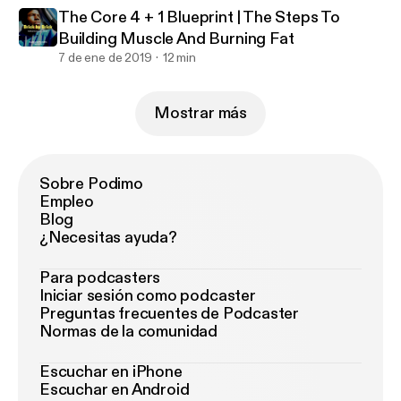
The Core 4 + 1 Blueprint | The Steps To
Building Muscle And Burning Fat
7 de ene de 2019
12 min
Mostrar más
Sobre Podimo
Empleo
Blog
¿Necesitas ayuda?
Para podcasters
Iniciar sesión como podcaster
Preguntas frecuentes de Podcaster
Normas de la comunidad
Escuchar en iPhone
Escuchar en Android