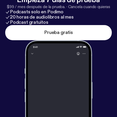
$99 / mes después de la prueba.
·
Cancela cuando quieras
Podcasts solo en Podimo
20 horas de audiolibros al mes
Podcast gratuitos
Prueba gratis