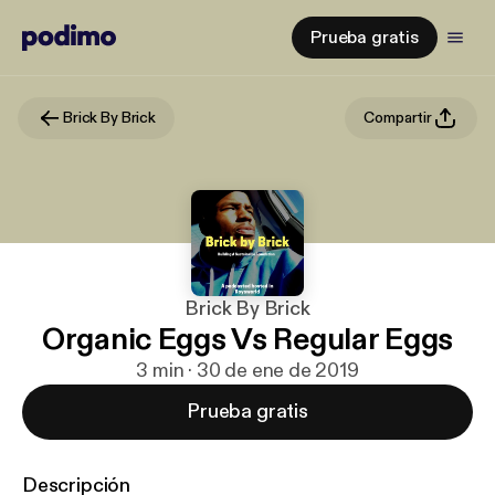
Prueba gratis
Brick By Brick
Compartir
Brick By Brick
Organic Eggs Vs Regular Eggs
3 min · 30 de ene de 2019
Prueba gratis
Descripción