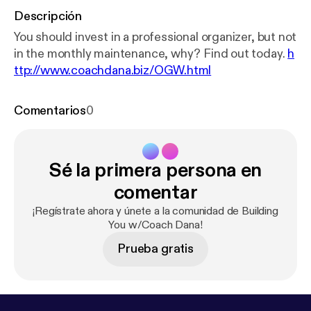
Descripción
You should invest in a professional organizer, but not
in the monthly maintenance, why? Find out today.
h
ttp://www.coachdana.biz/OGW.html
Comentarios
0
Sé la primera persona en
comentar
¡Regístrate ahora y únete a la comunidad de Building
You w/Coach Dana!
Prueba gratis