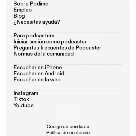
Sobre Podimo
Empleo
Blog
¿Necesitas ayuda?
Para podcasters
Iniciar sesión como podcaster
Preguntas frecuentes de Podcaster
Normas de la comunidad
Escuchar en iPhone
Escuchar en Android
Escuchar en la web
Instagram
Tiktok
Youtube
Código de conducta
Política de contenido