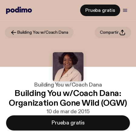
Prueba gratis
Building You w/Coach Dana
Compartir
Building You w/Coach Dana
Building You w/Coach Dana:
Organization Gone Wild (OGW)
10 de mar de 2015
Prueba gratis