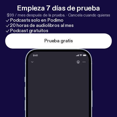
Empieza 7 días de prueba
$99 / mes después de la prueba.
·
Cancela cuando quieras
Podcasts solo en Podimo
20 horas de audiolibros al mes
Podcast gratuitos
Prueba gratis