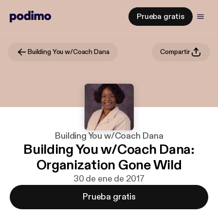
Prueba gratis
Building You w/Coach Dana
Compartir
Building You w/Coach Dana
Building You w/Coach Dana:
Organization Gone Wild
30 de ene de 2017
Prueba gratis