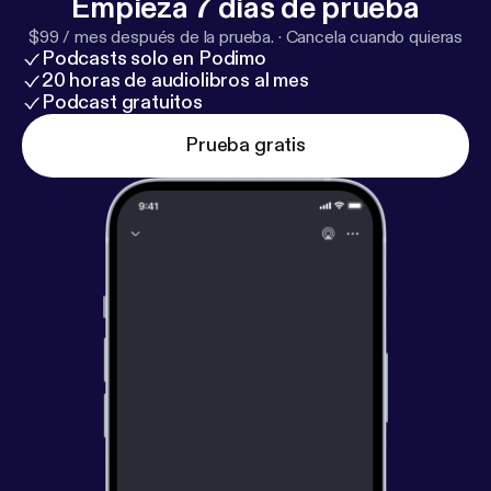
Empieza 7 días de prueba
$99 / mes después de la prueba.
·
Cancela cuando quieras
Podcasts solo en Podimo
20 horas de audiolibros al mes
Podcast gratuitos
Prueba gratis