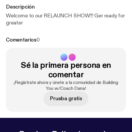
Descripción
Welcome to our RELAUNCH SHOW!!! Ger ready for
greater
Comentarios
0
Sé la primera persona en
comentar
¡Regístrate ahora y únete a la comunidad de Building
You w/Coach Dana!
Prueba gratis