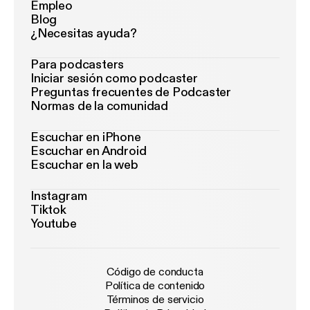
Empleo
Blog
¿Necesitas ayuda?
Para podcasters
Iniciar sesión como podcaster
Preguntas frecuentes de Podcaster
Normas de la comunidad
Escuchar en iPhone
Escuchar en Android
Escuchar en la web
Instagram
Tiktok
Youtube
Código de conducta
Política de contenido
Términos de servicio