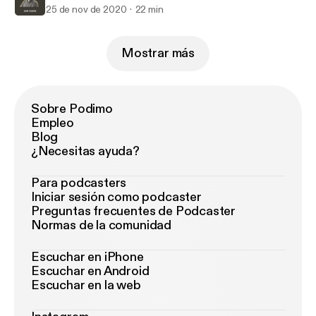
25 de nov de 2020
22 min
Mostrar más
Sobre Podimo
Empleo
Blog
¿Necesitas ayuda?
Para podcasters
Iniciar sesión como podcaster
Preguntas frecuentes de Podcaster
Normas de la comunidad
Escuchar en iPhone
Escuchar en Android
Escuchar en la web