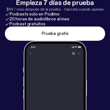
Empieza 7 días de prueba
$99 / mes después de la prueba.
·
Cancela cuando quieras
Podcasts solo en Podimo
20 horas de audiolibros al mes
Podcast gratuitos
Prueba gratis