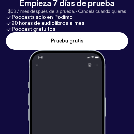
Empieza 7 días de prueba
$99 / mes después de la prueba.
·
Cancela cuando quieras
Podcasts solo en Podimo
20 horas de audiolibros al mes
Podcast gratuitos
Prueba gratis