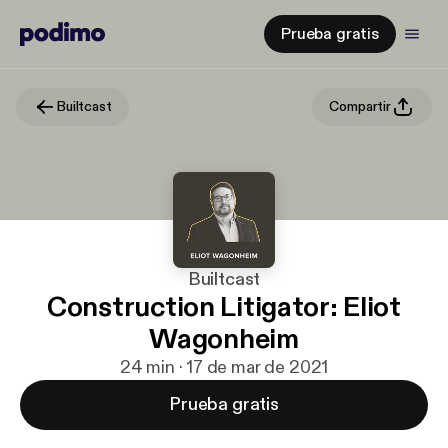
Prueba gratis
Builtcast
Compartir
Builtcast
Construction Litigator: Eliot
Wagonheim
24 min · 17 de mar de 2021
Prueba gratis