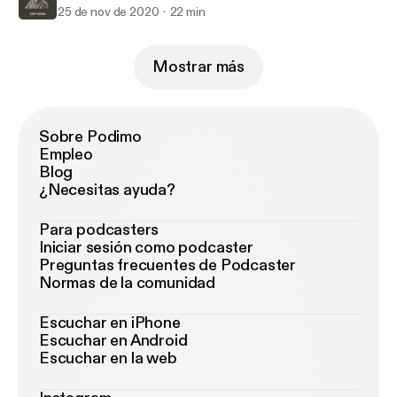
25 de nov de 2020
22 min
Mostrar más
Sobre Podimo
Empleo
Blog
¿Necesitas ayuda?
Para podcasters
Iniciar sesión como podcaster
Preguntas frecuentes de Podcaster
Normas de la comunidad
Escuchar en iPhone
Escuchar en Android
Escuchar en la web