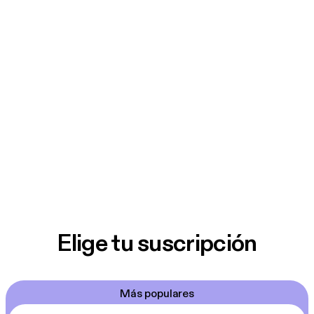
Elige tu suscripción
Más populares