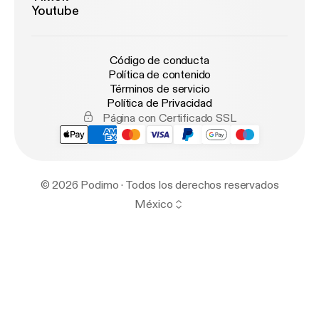
Youtube
Código de conducta
Política de contenido
Términos de servicio
Política de Privacidad
Página con Certificado SSL
© 2026 Podimo · Todos los derechos reservados
México