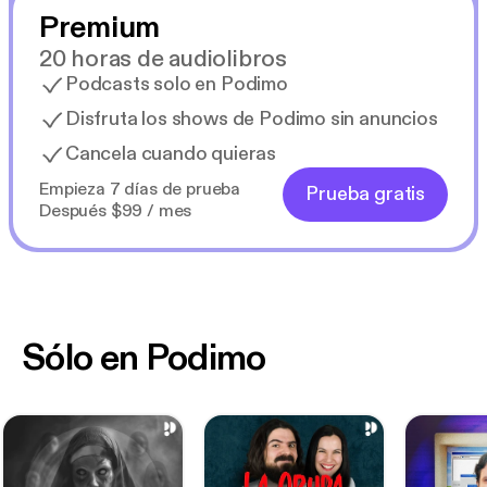
Premium
20 horas de audiolibros
Podcasts solo en Podimo
Disfruta los shows de Podimo sin anuncios
Cancela cuando quieras
Empieza 7 días de prueba
Prueba gratis
Después $99 / mes
Sólo en Podimo