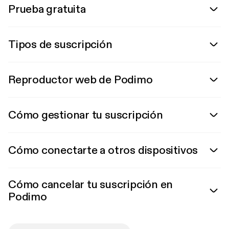
Prueba gratuita
Tipos de suscripción
Reproductor web de Podimo
Cómo gestionar tu suscripción
Cómo conectarte a otros dispositivos
Cómo cancelar tu suscripción en
Podimo