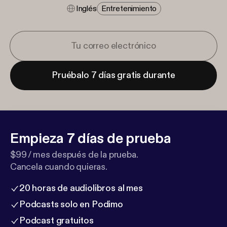
Inglés
Entretenimiento
Pruébalo 7 días gratis durante
Empieza 7 días de prueba
$99 / mes después de la prueba.
Cancela cuando quieras.
20 horas de audiolibros al mes
Podcasts solo en Podimo
Podcast gratuitos