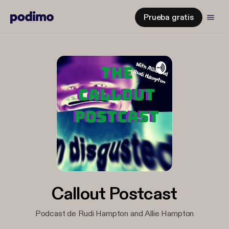
Prueba gratis
Callout Postcast
Podcast de Rudi Hampton and Allie Hampton