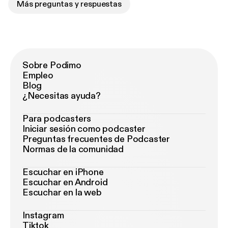
Más preguntas y respuestas
Sobre Podimo
Empleo
Blog
¿Necesitas ayuda?
Para podcasters
Iniciar sesión como podcaster
Preguntas frecuentes de Podcaster
Normas de la comunidad
Escuchar en iPhone
Escuchar en Android
Escuchar en la web
Instagram
Tiktok