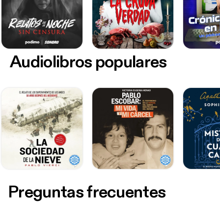
Audiolibros populares
Preguntas frecuentes