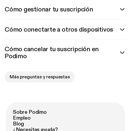
Cómo gestionar tu suscripción
Cómo conectarte a otros dispositivos
Cómo cancelar tu suscripción en
Podimo
Más preguntas y respuestas
Sobre Podimo
Empleo
Blog
¿Necesitas ayuda?