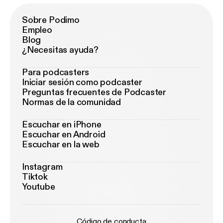
Sobre Podimo
Empleo
Blog
¿Necesitas ayuda?
Para podcasters
Iniciar sesión como podcaster
Preguntas frecuentes de Podcaster
Normas de la comunidad
Escuchar en iPhone
Escuchar en Android
Escuchar en la web
Instagram
Tiktok
Youtube
Código de conducta