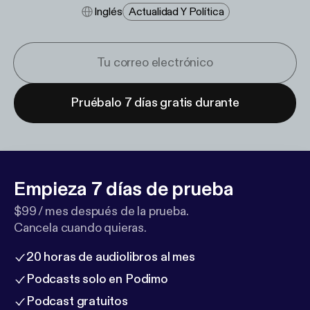
Inglés
Actualidad Y Política
Pruébalo 7 días gratis durante
Empieza 7 días de prueba
$99 / mes después de la prueba.
Cancela cuando quieras.
20 horas de audiolibros al mes
Podcasts solo en Podimo
Podcast gratuitos