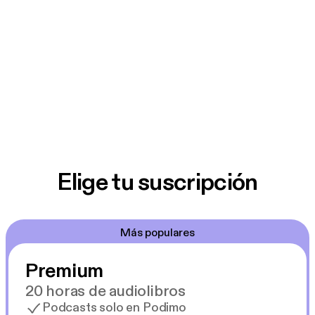
Elige tu suscripción
Más populares
Premium
20 horas de audiolibros
Podcasts solo en Podimo