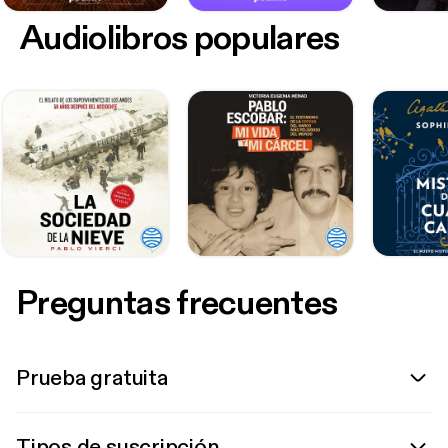
Audiolibros populares
Preguntas frecuentes
Prueba gratuita
Tipos de suscripción