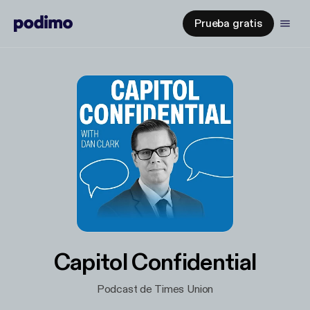
Prueba gratis
Capitol Confidential
Podcast de Times Union