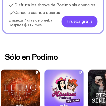
Disfruta los shows de Podimo sin anuncios
Cancela cuando quieras
Empieza 7 días de prueba
Prueba gratis
Después $99 / mes
Sólo en Podimo