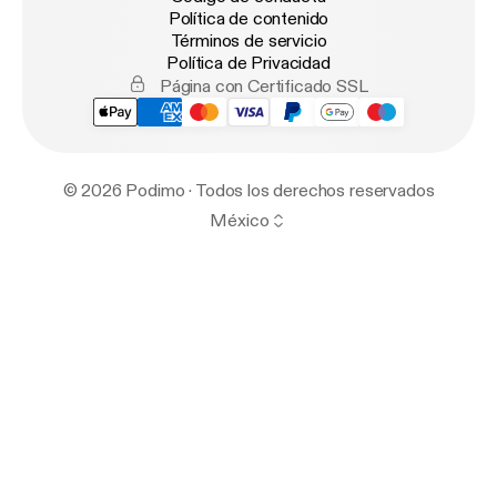
Política de contenido
Términos de servicio
Política de Privacidad
Página con Certificado SSL
© 2026 Podimo · Todos los derechos reservados
México