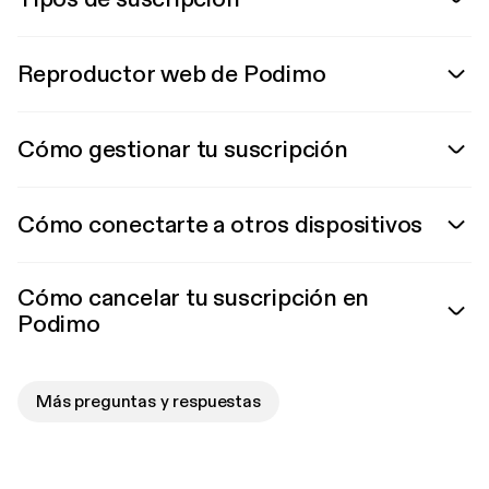
Reproductor web de Podimo
Cómo gestionar tu suscripción
Cómo conectarte a otros dispositivos
Cómo cancelar tu suscripción en
Podimo
Más preguntas y respuestas