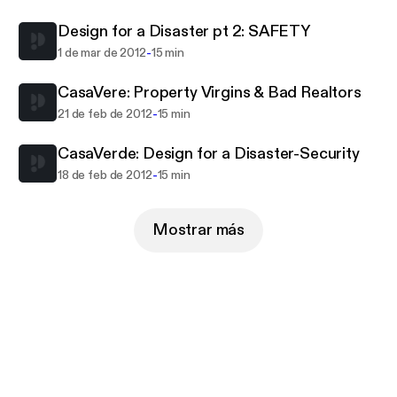
Design for a Disaster pt 2: SAFETY
-
1 de mar de 2012
15 min
CasaVere: Property Virgins & Bad Realtors
-
21 de feb de 2012
15 min
CasaVerde: Design for a Disaster-Security
-
18 de feb de 2012
15 min
Mostrar más