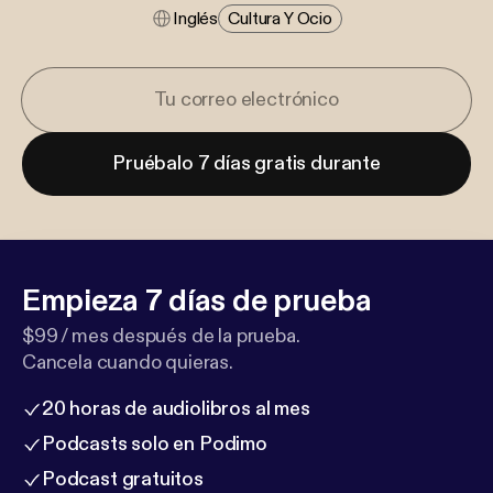
Inglés
Cultura Y Ocio
Pruébalo 7 días gratis durante
Empieza 7 días de prueba
$99 / mes después de la prueba.
Cancela cuando quieras.
20 horas de audiolibros al mes
Podcasts solo en Podimo
Podcast gratuitos