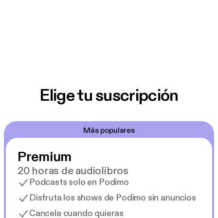
Elige tu suscripción
Más populares
Premium
20 horas de audiolibros
Podcasts solo en Podimo
Disfruta los shows de Podimo sin anuncios
Cancela cuando quieras