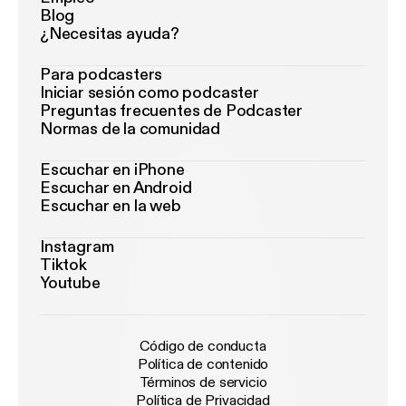
Blog
¿Necesitas ayuda?
Para podcasters
Iniciar sesión como podcaster
Preguntas frecuentes de Podcaster
Normas de la comunidad
Escuchar en iPhone
Escuchar en Android
Escuchar en la web
Instagram
Tiktok
Youtube
Código de conducta
Política de contenido
Términos de servicio
Política de Privacidad