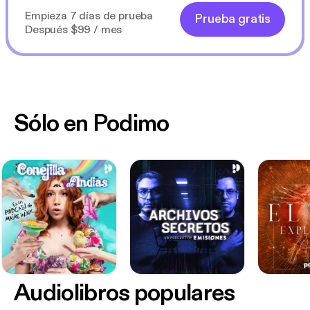
Empieza 7 días de prueba
Prueba gratis
Después $99 / mes
Sólo en Podimo
Audiolibros populares