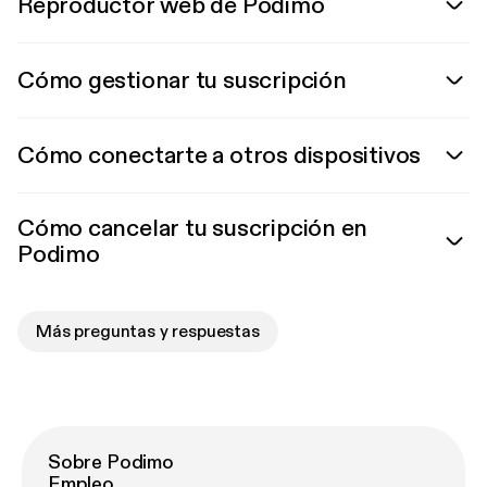
Reproductor web de Podimo
Cómo gestionar tu suscripción
Cómo conectarte a otros dispositivos
Cómo cancelar tu suscripción en
Podimo
Más preguntas y respuestas
Sobre Podimo
Empleo