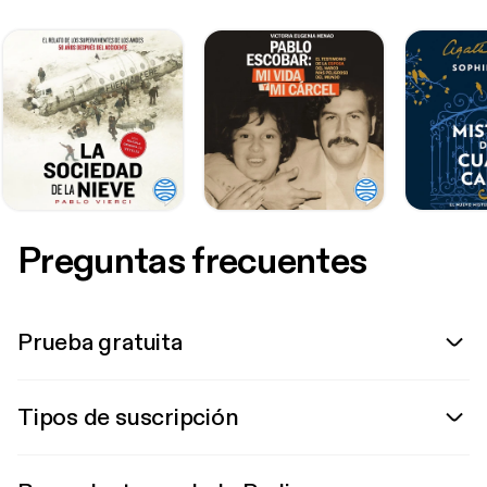
Preguntas frecuentes
Prueba gratuita
Tipos de suscripción