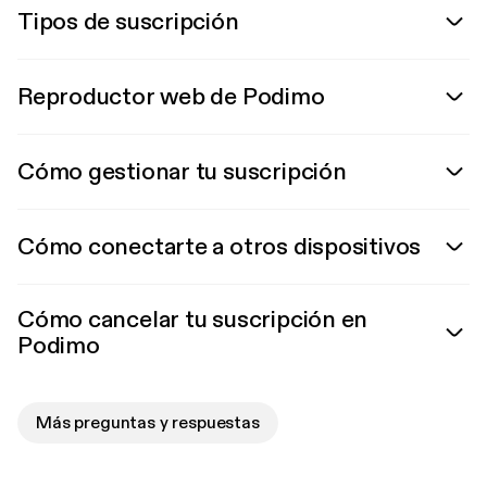
Tipos de suscripción
Reproductor web de Podimo
Cómo gestionar tu suscripción
Cómo conectarte a otros dispositivos
Cómo cancelar tu suscripción en
Podimo
Más preguntas y respuestas