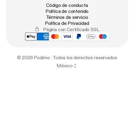
Código de conducta
Política de contenido
Términos de servicio
Política de Privacidad
Página con Certificado SSL
© 2026 Podimo · Todos los derechos reservados
México