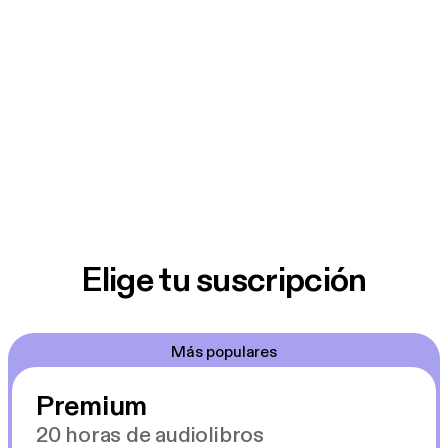
Elige tu suscripción
Más populares
Premium
20 horas de audiolibros