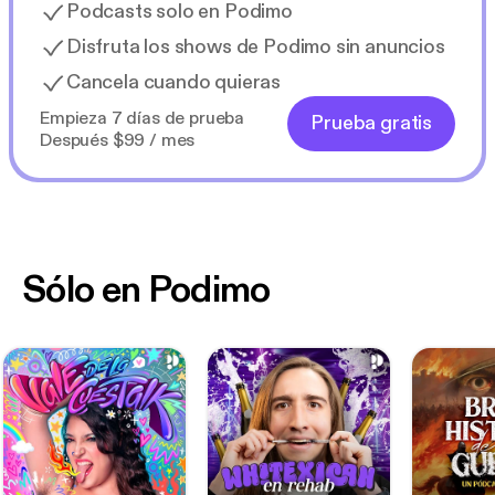
Podcasts solo en Podimo
Disfruta los shows de Podimo sin anuncios
Cancela cuando quieras
Empieza 7 días de prueba
Prueba gratis
Después $99 / mes
Sólo en Podimo