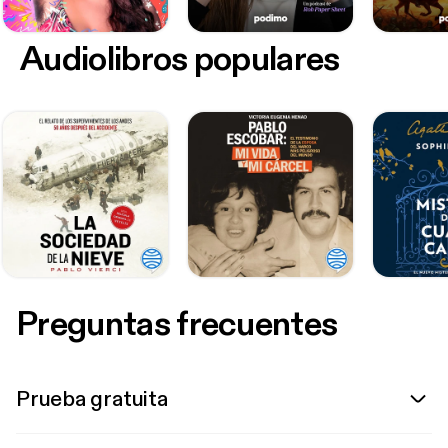
Audiolibros populares
Preguntas frecuentes
Prueba gratuita