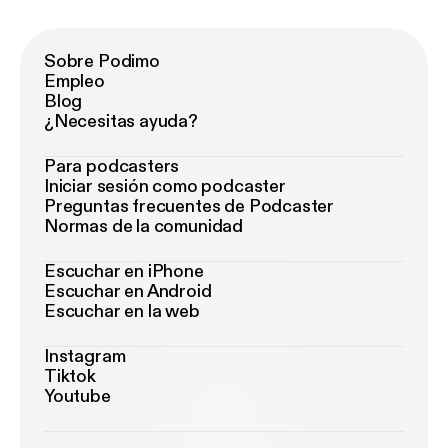
Sobre Podimo
Empleo
Blog
¿Necesitas ayuda?
Para podcasters
Iniciar sesión como podcaster
Preguntas frecuentes de Podcaster
Normas de la comunidad
Escuchar en iPhone
Escuchar en Android
Escuchar en la web
Instagram
Tiktok
Youtube