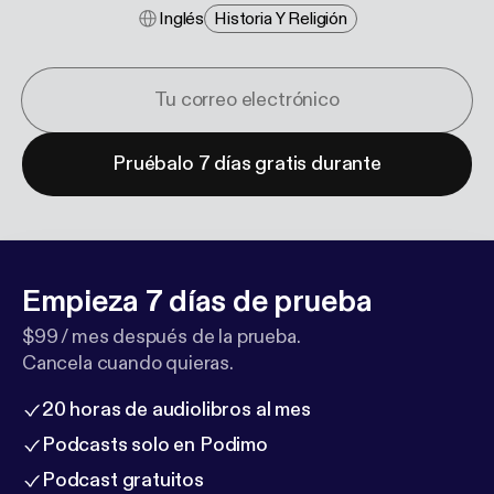
Inglés
Historia Y Religión
Pruébalo 7 días gratis durante
Empieza 7 días de prueba
$99 / mes después de la prueba.
Cancela cuando quieras.
20 horas de audiolibros al mes
Podcasts solo en Podimo
Podcast gratuitos