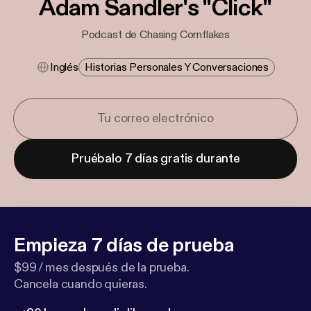
Adam Sandler's "Click"
Podcast de Chasing Cornflakes
Inglés
Historias Personales Y Conversaciones
Pruébalo 7 días gratis durante
Empieza 7 días de prueba
$99 / mes después de la prueba.
Cancela cuando quieras.