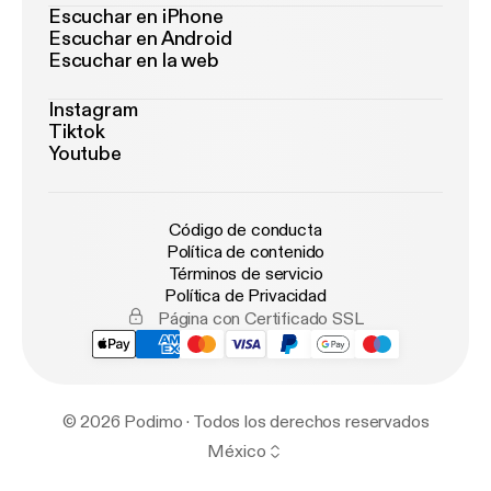
Escuchar en iPhone
Escuchar en Android
Escuchar en la web
Instagram
Tiktok
Youtube
Código de conducta
Política de contenido
Términos de servicio
Política de Privacidad
Página con Certificado SSL
© 2026 Podimo · Todos los derechos reservados
México