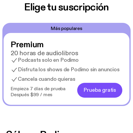
Elige tu suscripción
Más populares
Premium
20 horas de audiolibros
Podcasts solo en Podimo
Disfruta los shows de Podimo sin anuncios
Cancela cuando quieras
Empieza 7 días de prueba
Prueba gratis
Después $99 / mes