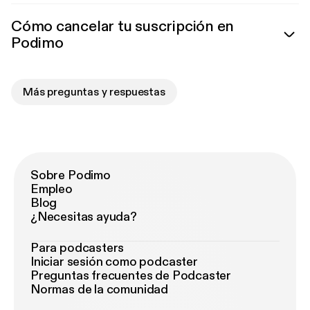
Cómo cancelar tu suscripción en
Podimo
Más preguntas y respuestas
Sobre Podimo
Empleo
Blog
¿Necesitas ayuda?
Para podcasters
Iniciar sesión como podcaster
Preguntas frecuentes de Podcaster
Normas de la comunidad