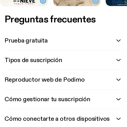
Preguntas frecuentes
Prueba gratuita
Tipos de suscripción
Reproductor web de Podimo
Cómo gestionar tu suscripción
Cómo conectarte a otros dispositivos