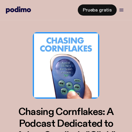
Prueba gratis
Chasing Cornflakes: A
Podcast Dedicated to