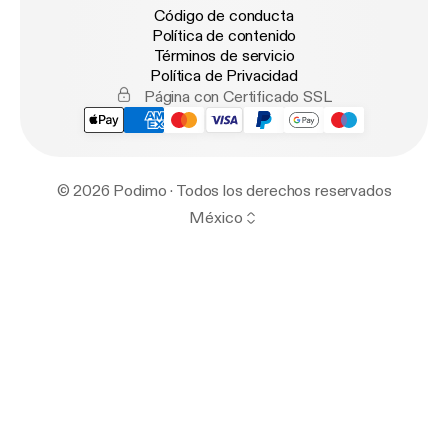
Código de conducta
Política de contenido
Términos de servicio
Política de Privacidad
Página con Certificado SSL
© 2026 Podimo · Todos los derechos reservados
México