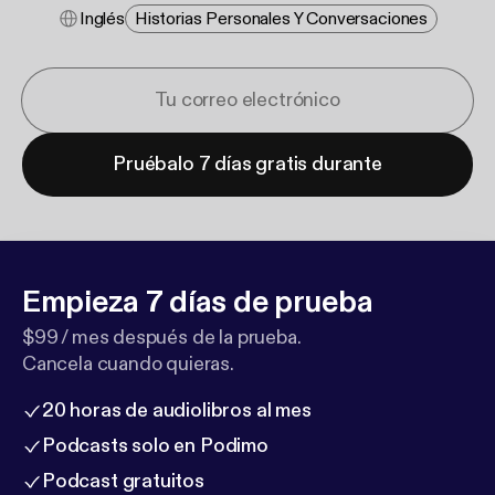
Inglés
Historias Personales Y Conversaciones
Pruébalo 7 días gratis durante
Empieza 7 días de prueba
$99 / mes después de la prueba.
Cancela cuando quieras.
20 horas de audiolibros al mes
Podcasts solo en Podimo
Podcast gratuitos