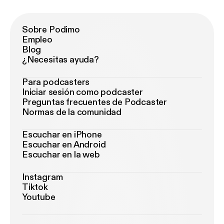
Sobre Podimo
Empleo
Blog
¿Necesitas ayuda?
Para podcasters
Iniciar sesión como podcaster
Preguntas frecuentes de Podcaster
Normas de la comunidad
Escuchar en iPhone
Escuchar en Android
Escuchar en la web
Instagram
Tiktok
Youtube