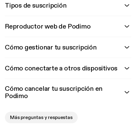
Tipos de suscripción
Reproductor web de Podimo
Cómo gestionar tu suscripción
Cómo conectarte a otros dispositivos
Cómo cancelar tu suscripción en
Podimo
Más preguntas y respuestas