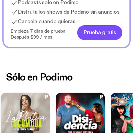
Podcasts solo en Podimo
Disfruta los shows de Podimo sin anuncios
Cancela cuando quieras
Empieza 7 días de prueba
Prueba gratis
Después $99 / mes
Sólo en Podimo