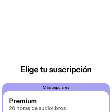
Elige tu suscripción
Más populares
Premium
20 horas de audiolibros