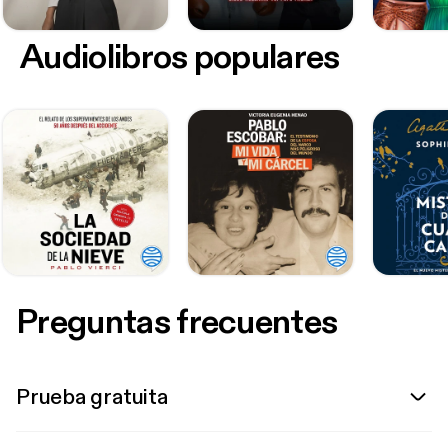
Audiolibros populares
Preguntas frecuentes
Prueba gratuita