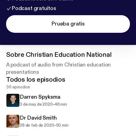
Podcast gratuitos
Prueba gratis
Sobre
Christian Education National
A podcast of audio from Christian education
presentations
Todos los episodios
36 episodios
Darren Spyksma
-
3 de may de 2020
46 min
Dr David Smith
-
28 de feb de 2020
50 min