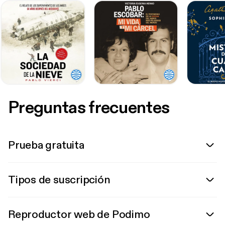
Preguntas frecuentes
Prueba gratuita
Tipos de suscripción
Reproductor web de Podimo