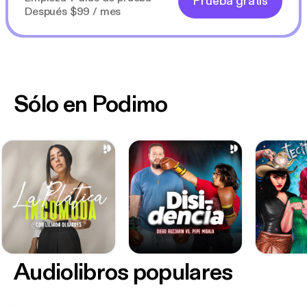
Prueba gratis
Después $99 / mes
Sólo en Podimo
Audiolibros populares