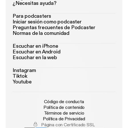
¿Necesitas ayuda?
Para podcasters
Iniciar sesión como podcaster
Preguntas frecuentes de Podcaster
Normas de la comunidad
Escuchar en iPhone
Escuchar en Android
Escuchar en la web
Instagram
Tiktok
Youtube
Código de conducta
Política de contenido
Términos de servicio
Política de Privacidad
Página con Certificado SSL