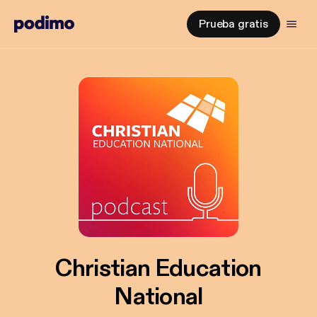
Prueba gratis
Christian Education
National