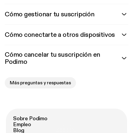
Cómo gestionar tu suscripción
Cómo conectarte a otros dispositivos
Cómo cancelar tu suscripción en
Podimo
Más preguntas y respuestas
Sobre Podimo
Empleo
Blog