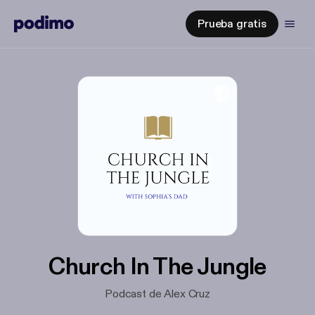
Prueba gratis
Church In The Jungle
Podcast de Alex Cruz