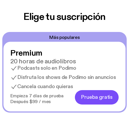
Elige tu suscripción
Más populares
Premium
20 horas de audiolibros
Podcasts solo en Podimo
Disfruta los shows de Podimo sin anuncios
Cancela cuando quieras
Empieza 7 días de prueba
Prueba gratis
Después $99 / mes