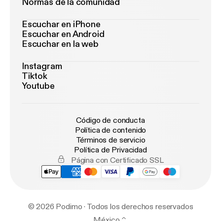
Normas de la comunidad
Escuchar en iPhone
Escuchar en Android
Escuchar en la web
Instagram
Tiktok
Youtube
Código de conducta
Política de contenido
Términos de servicio
Política de Privacidad
Página con Certificado SSL
© 2026 Podimo · Todos los derechos reservados
México