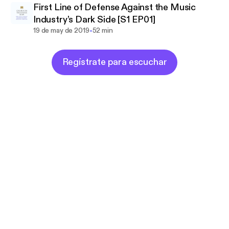
First Line of Defense Against the Music
Industry’s Dark Side [S1 EP01]
-
19 de may de 2019
52 min
Regístrate para escuchar