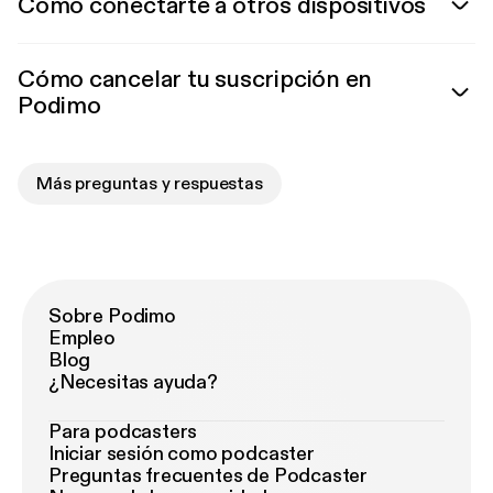
Cómo conectarte a otros dispositivos
Cómo cancelar tu suscripción en
Podimo
Más preguntas y respuestas
Sobre Podimo
Empleo
Blog
¿Necesitas ayuda?
Para podcasters
Iniciar sesión como podcaster
Preguntas frecuentes de Podcaster