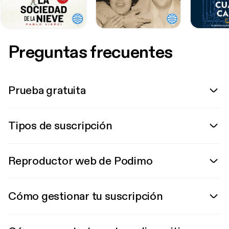
Preguntas frecuentes
Prueba gratuita
Tipos de suscripción
Reproductor web de Podimo
Cómo gestionar tu suscripción