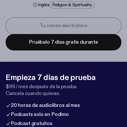
Inglés
Religion & Spirituality
Pruébalo 7 días gratis durante
Empieza 7 días de prueba
$99 / mes después de la prueba.
Cancela cuando quieras.
20 horas de audiolibros al mes
Podcasts solo en Podimo
Podcast gratuitos