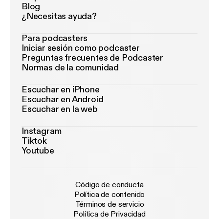
Blog
¿Necesitas ayuda?
Para podcasters
Iniciar sesión como podcaster
Preguntas frecuentes de Podcaster
Normas de la comunidad
Escuchar en iPhone
Escuchar en Android
Escuchar en la web
Instagram
Tiktok
Youtube
Código de conducta
Política de contenido
Términos de servicio
Política de Privacidad