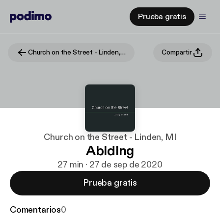
Prueba gratis
Church on the Street - Linden, MI
Compartir
Church on the Street - Linden, MI
Abiding
27 min · 27 de sep de 2020
Prueba gratis
Comentarios
0