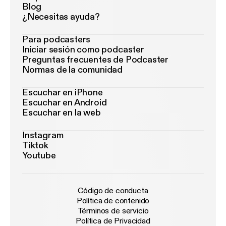
Blog
¿Necesitas ayuda?
Para podcasters
Iniciar sesión como podcaster
Preguntas frecuentes de Podcaster
Normas de la comunidad
Escuchar en iPhone
Escuchar en Android
Escuchar en la web
Instagram
Tiktok
Youtube
Código de conducta
Política de contenido
Términos de servicio
Política de Privacidad