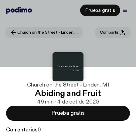
Prueba gratis
Church on the Street - Linden, MI
Compartir
Church on the Street - Linden, MI
Abiding and Fruit
49 min · 4 de oct de 2020
Prueba gratis
Comentarios
0