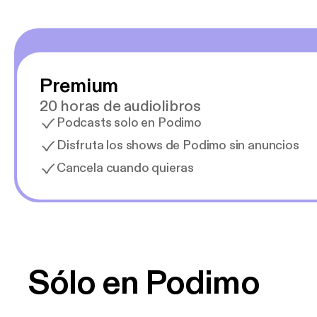
Premium
20 horas de audiolibros
Podcasts solo en Podimo
Disfruta los shows de Podimo sin anuncios
Cancela cuando quieras
Sólo en Podimo