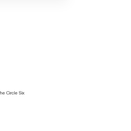
he Circle Six