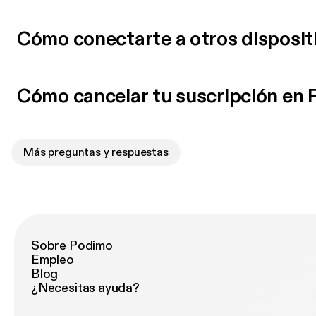
Cómo conectarte a otros disposit
Cómo cancelar tu suscripción en
Más preguntas y respuestas
Sobre Podimo
Empleo
Blog
¿Necesitas ayuda?