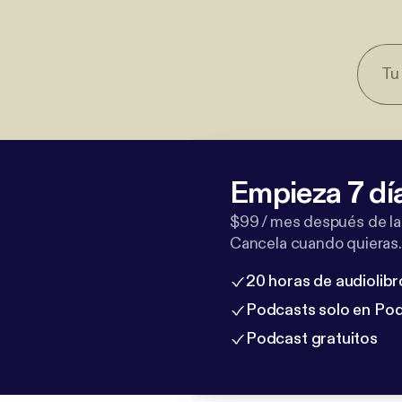
Empieza 7 dí
$99 / mes después de la
Cancela cuando quieras.
20 horas de audiolibr
Podcasts solo en Po
Podcast gratuitos