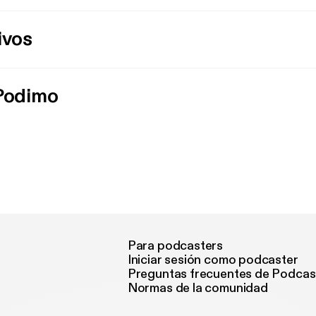
ivos
 Podimo
Para podcasters
Iniciar sesión como podcaster
Preguntas frecuentes de Podcas
Normas de la comunidad