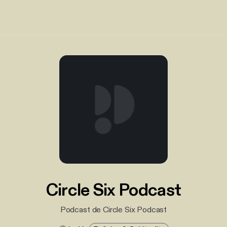
Circle Six Podcast
Podcast de Circle Six Podcast