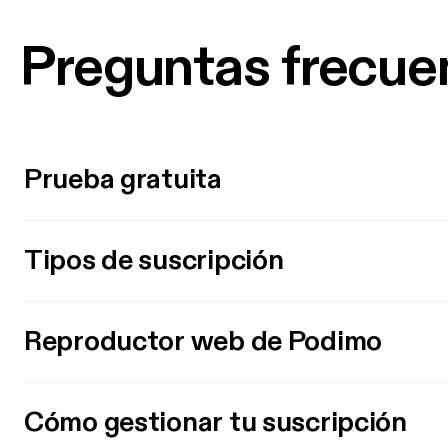
Preguntas frecue
Prueba gratuita
Tipos de suscripción
Reproductor web de Podimo
Cómo gestionar tu suscripción