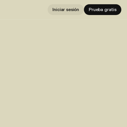
Iniciar sesión
Prueba gratis