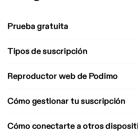
Prueba gratuita
Tipos de suscripción
Reproductor web de Podimo
Cómo gestionar tu suscripción
Cómo conectarte a otros disposit