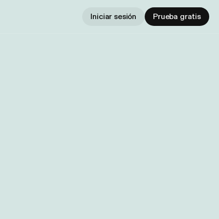
Iniciar sesión
Prueba gratis