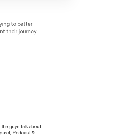
ing to better
nt their journey
the guys talk about