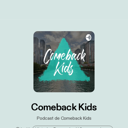
Comeback Kids
Podcast de Comeback Kids