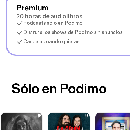
Premium
20 horas de audiolibros
Podcasts solo en Podimo
Disfruta los shows de Podimo sin anuncios
Cancela cuando quieras
Sólo en Podimo