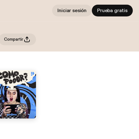
Iniciar sesión
Prueba gratis
Compartir