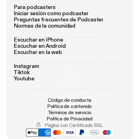
Para podcasters
Iniciar sesión como podcaster
Preguntas frecuentes de Podcaster
Normas de la comunidad
Escuchar en iPhone
Escuchar en Android
Escuchar en la web
Instagram
Tiktok
Youtube
Código de conducta
Política de contenido
Términos de servicio
Política de Privacidad
Página con Certificado SSL