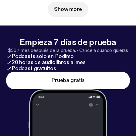
Show more
Empieza 7 días de prueba
$99 / mes después de la prueba.
·
Cancela cuando quieras
Podcasts solo en Podimo
20 horas de audiolibros al mes
Podcast gratuitos
Prueba gratis