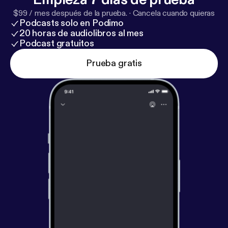
$99 / mes después de la prueba.
·
Cancela cuando quieras
Podcasts solo en Podimo
20 horas de audiolibros al mes
Podcast gratuitos
Prueba gratis