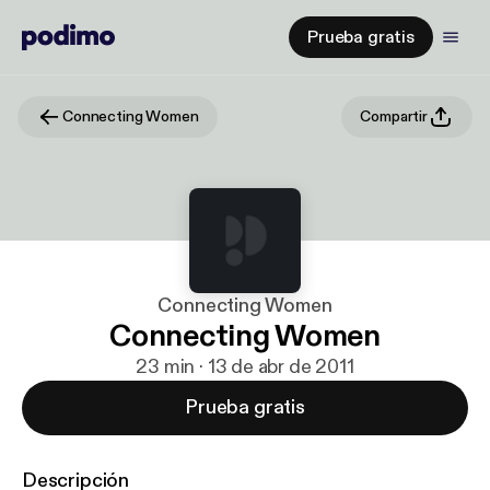
Prueba gratis
Connecting Women
Compartir
Connecting Women
Connecting Women
23 min · 13 de abr de 2011
Prueba gratis
Descripción