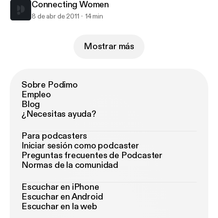
Connecting Women
8 de abr de 2011
14 min
Mostrar más
Sobre Podimo
Empleo
Blog
¿Necesitas ayuda?
Para podcasters
Iniciar sesión como podcaster
Preguntas frecuentes de Podcaster
Normas de la comunidad
Escuchar en iPhone
Escuchar en Android
Escuchar en la web