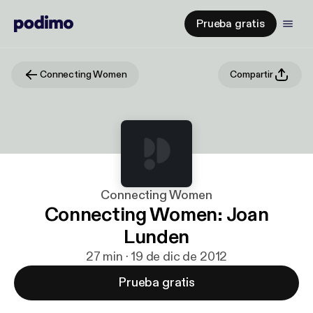
Prueba gratis
Connecting Women
Compartir
Connecting Women
Connecting Women: Joan
Lunden
27 min · 19 de dic de 2012
Prueba gratis