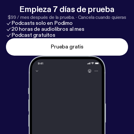
Empieza 7 días de prueba
$99 / mes después de la prueba.
·
Cancela cuando quieras
Podcasts solo en Podimo
20 horas de audiolibros al mes
Podcast gratuitos
Prueba gratis