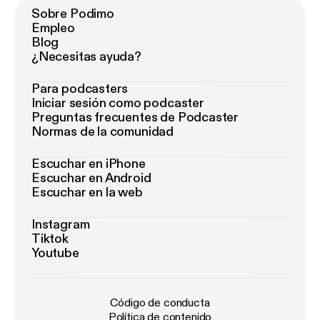
Sobre Podimo
Empleo
Blog
¿Necesitas ayuda?
Para podcasters
Iniciar sesión como podcaster
Preguntas frecuentes de Podcaster
Normas de la comunidad
Escuchar en iPhone
Escuchar en Android
Escuchar en la web
Instagram
Tiktok
Youtube
Código de conducta
Política de contenido