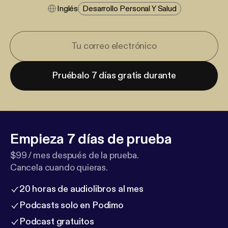
Inglés
Desarrollo Personal Y Salud
Pruébalo 7 días gratis durante
Empieza 7 días de prueba
$99 / mes después de la prueba.
Cancela cuando quieras.
20 horas de audiolibros al mes
Podcasts solo en Podimo
Podcast gratuitos