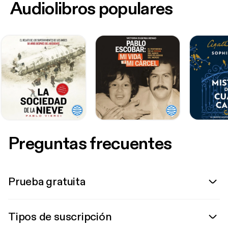
Audiolibros populares
Preguntas frecuentes
Prueba gratuita
Tipos de suscripción