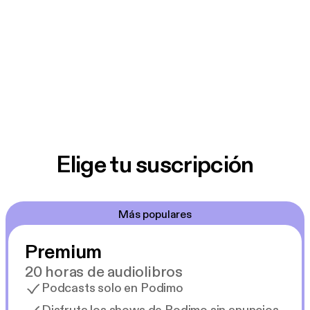
Elige tu suscripción
Más populares
Premium
20 horas de audiolibros
Podcasts solo en Podimo