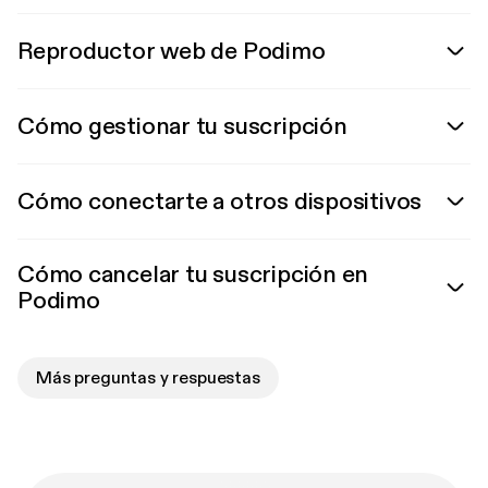
Reproductor web de Podimo
Cómo gestionar tu suscripción
Cómo conectarte a otros dispositivos
Cómo cancelar tu suscripción en
Podimo
Más preguntas y respuestas