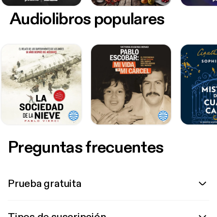
Audiolibros populares
Preguntas frecuentes
Prueba gratuita