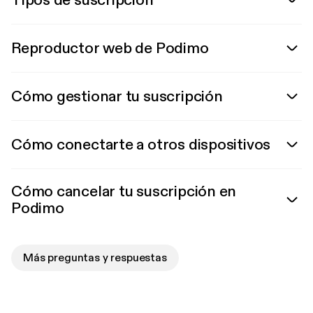
Tipos de suscripción
Reproductor web de Podimo
Cómo gestionar tu suscripción
Cómo conectarte a otros dispositivos
Cómo cancelar tu suscripción en
Podimo
Más preguntas y respuestas