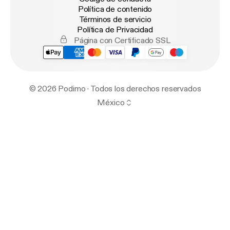
Política de contenido
Términos de servicio
Política de Privacidad
Página con Certificado SSL
© 2026 Podimo · Todos los derechos reservados
México