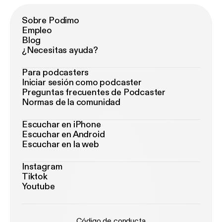
Sobre Podimo
Empleo
Blog
¿Necesitas ayuda?
Para podcasters
Iniciar sesión como podcaster
Preguntas frecuentes de Podcaster
Normas de la comunidad
Escuchar en iPhone
Escuchar en Android
Escuchar en la web
Instagram
Tiktok
Youtube
Código de conducta