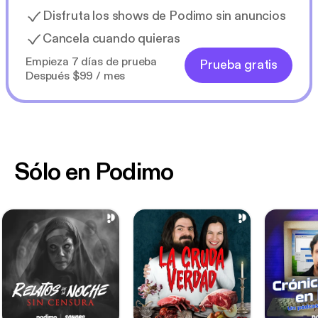
Disfruta los shows de Podimo sin anuncios
Cancela cuando quieras
Empieza 7 días de prueba
Prueba gratis
Después $99 / mes
Sólo en Podimo