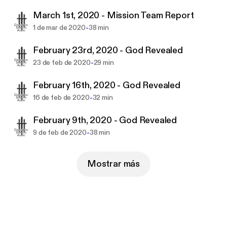
March 1st, 2020 - Mission Team Report
-
1 de mar de 2020
38 min
February 23rd, 2020 - God Revealed
-
23 de feb de 2020
29 min
February 16th, 2020 - God Revealed
-
16 de feb de 2020
32 min
February 9th, 2020 - God Revealed
-
9 de feb de 2020
38 min
Mostrar más