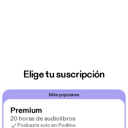
Elige tu suscripción
Más populares
Premium
20 horas de audiolibros
Podcasts solo en Podimo