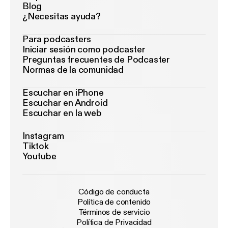
Blog
¿Necesitas ayuda?
Para podcasters
Iniciar sesión como podcaster
Preguntas frecuentes de Podcaster
Normas de la comunidad
Escuchar en iPhone
Escuchar en Android
Escuchar en la web
Instagram
Tiktok
Youtube
Código de conducta
Política de contenido
Términos de servicio
Política de Privacidad