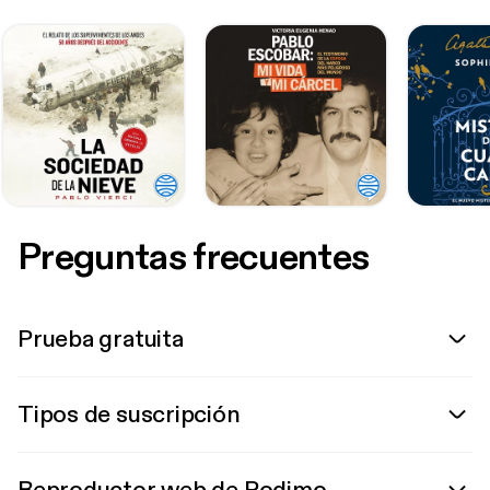
Preguntas frecuentes
Prueba gratuita
Tipos de suscripción