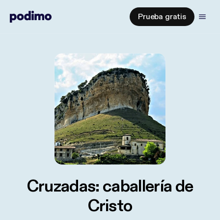
Prueba gratis
Cruzadas: caballería de
Cristo