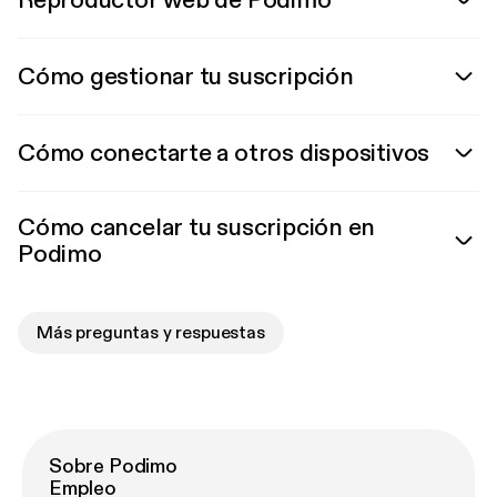
Reproductor web de Podimo
Cómo gestionar tu suscripción
Cómo conectarte a otros dispositivos
Cómo cancelar tu suscripción en
Podimo
Más preguntas y respuestas
Sobre Podimo
Empleo