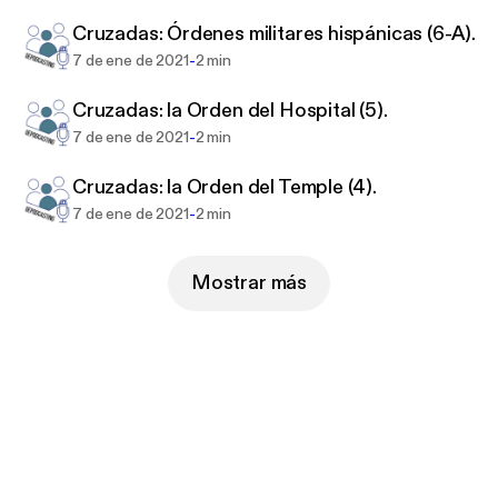
Cruzadas: Órdenes militares hispánicas (6-A).
-
7 de ene de 2021
2 min
Cruzadas: la Orden del Hospital (5).
-
7 de ene de 2021
2 min
Cruzadas: la Orden del Temple (4).
-
7 de ene de 2021
2 min
Mostrar más