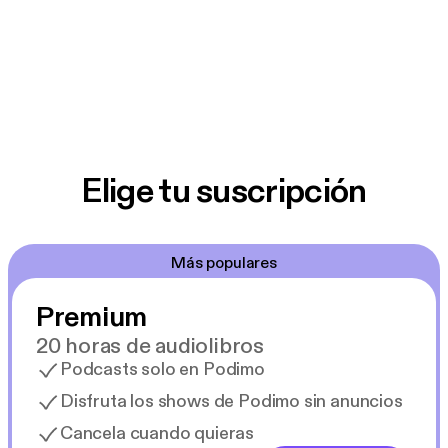
Elige tu suscripción
Más populares
Premium
20 horas de audiolibros
Podcasts solo en Podimo
Disfruta los shows de Podimo sin anuncios
Cancela cuando quieras