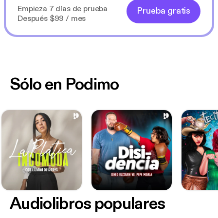
Empieza 7 días de prueba
Prueba gratis
Después $99 / mes
Sólo en Podimo
Audiolibros populares