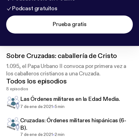
Podcast gratuitos
Prueba gratis
Sobre
Cruzadas: caballería de Cristo
1.095, el Papa Urbano II convoca por primera vez a
los caballeros cristianos a una Cruzada.
Todos los episodios
8 episodios
Las Órdenes militares en la Edad Media.
-
7 de ene de 2021
5 min
Cruzadas: Órdenes militares hispánicas (6-
B).
-
7 de ene de 2021
2 min