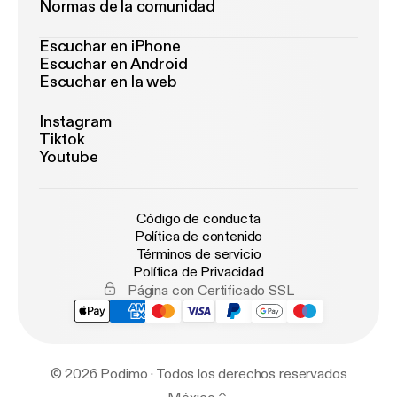
Normas de la comunidad
Escuchar en iPhone
Escuchar en Android
Escuchar en la web
Instagram
Tiktok
Youtube
Código de conducta
Política de contenido
Términos de servicio
Política de Privacidad
Página con Certificado SSL
© 2026 Podimo · Todos los derechos reservados