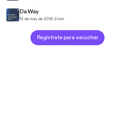
Da Way
-
15 de may de 2018
2 min
Regístrate para escuchar