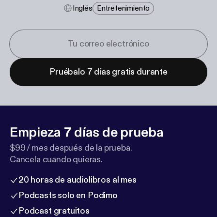
Inglés
Entretenimiento
Pruébalo 7 días gratis durante
Empieza 7 días de prueba
$99 / mes después de la prueba.
Cancela cuando quieras.
20 horas de audiolibros al mes
Podcasts solo en Podimo
Podcast gratuitos