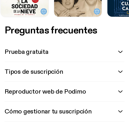
Preguntas frecuentes
Prueba gratuita
Tipos de suscripción
Reproductor web de Podimo
Cómo gestionar tu suscripción