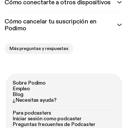
Cómo conectarte a otros dispositivos
Cómo cancelar tu suscripción en
Podimo
Más preguntas y respuestas
Sobre Podimo
Empleo
Blog
¿Necesitas ayuda?
Para podcasters
Iniciar sesión como podcaster
Preguntas frecuentes de Podcaster