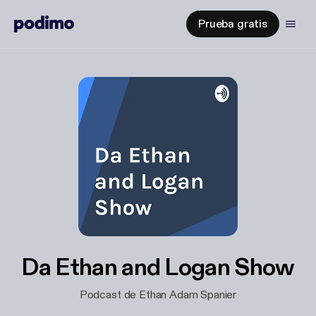
Prueba gratis
Da Ethan and Logan Show
Podcast de Ethan Adam Spanier