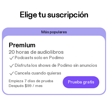
Elige tu suscripción
Más populares
Premium
20 horas de audiolibros
Podcasts solo en Podimo
Disfruta los shows de Podimo sin anuncios
Cancela cuando quieras
Empieza 7 días de prueba
Prueba gratis
Después $99 / mes