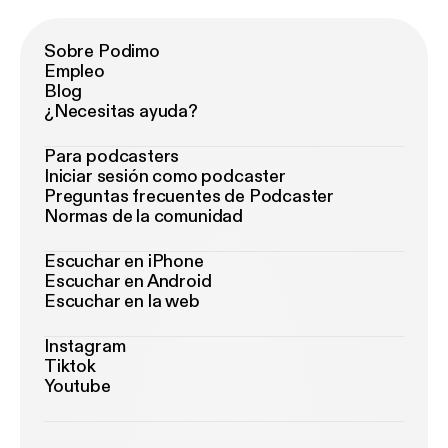
Sobre Podimo
Empleo
Blog
¿Necesitas ayuda?
Para podcasters
Iniciar sesión como podcaster
Preguntas frecuentes de Podcaster
Normas de la comunidad
Escuchar en iPhone
Escuchar en Android
Escuchar en la web
Instagram
Tiktok
Youtube