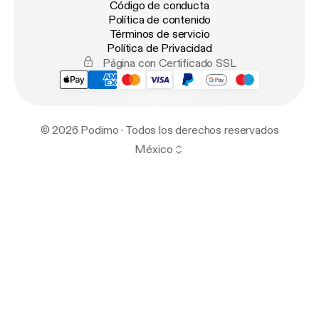
Código de conducta
Política de contenido
Términos de servicio
Política de Privacidad
Página con Certificado SSL
© 2026 Podimo · Todos los derechos reservados
México