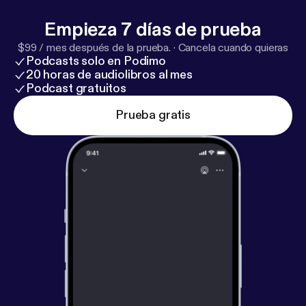
Empieza 7 días de prueba
$99 / mes después de la prueba.
·
Cancela cuando quieras
Podcasts solo en Podimo
20 horas de audiolibros al mes
Podcast gratuitos
Prueba gratis