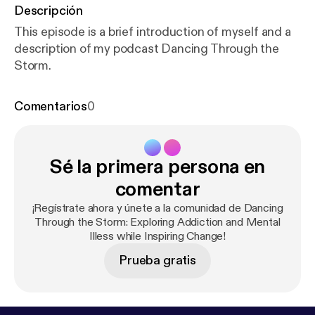
Descripción
This episode is a brief introduction of myself and a
description of my podcast Dancing Through the
Storm.
Comentarios
0
Sé la primera persona en
comentar
¡Regístrate ahora y únete a la comunidad de Dancing
Through the Storm: Exploring Addiction and Mental
Illess while Inspiring Change!
Prueba gratis