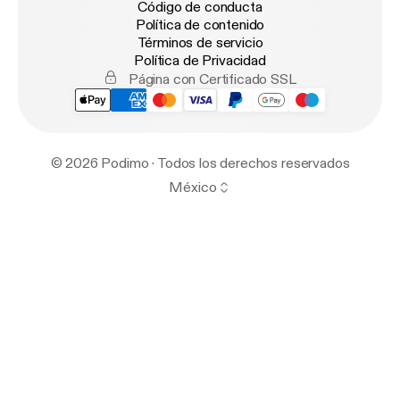
Código de conducta
Política de contenido
Términos de servicio
Política de Privacidad
Página con Certificado SSL
© 2026 Podimo · Todos los derechos reservados
México