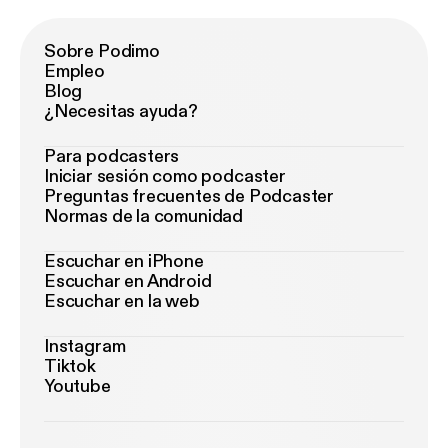
Sobre Podimo
Empleo
Blog
¿Necesitas ayuda?
Para podcasters
Iniciar sesión como podcaster
Preguntas frecuentes de Podcaster
Normas de la comunidad
Escuchar en iPhone
Escuchar en Android
Escuchar en la web
Instagram
Tiktok
Youtube